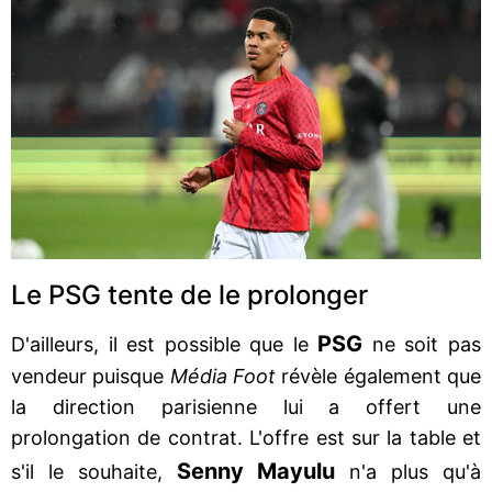
Le PSG tente de le prolonger
PSG
D'ailleurs, il est possible que le
ne soit pas
vendeur puisque
Média Foot
révèle également que
la direction parisienne lui a offert une
prolongation de contrat. L'offre est sur la table et
Senny Mayulu
s'il le souhaite,
n'a plus qu'à