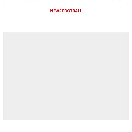
NEWS FOOTBALL