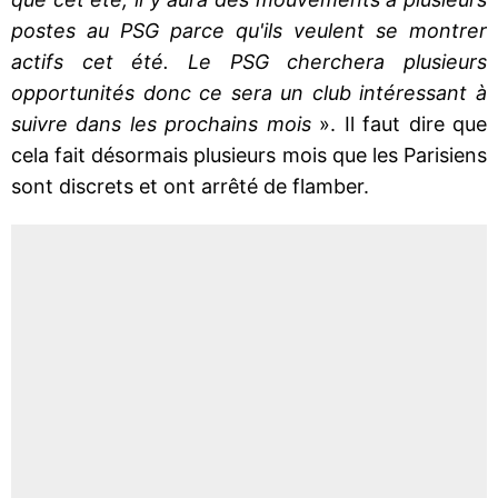
postes au PSG parce qu'ils veulent se montrer
actifs cet été. Le PSG cherchera plusieurs
opportunités donc ce sera un club intéressant à
suivre dans les prochains mois
». Il faut dire que
cela fait désormais plusieurs mois que les Parisiens
sont discrets et ont arrêté de flamber.