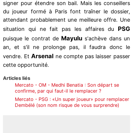
signer pour étendre son bail. Mais les conseillers
du joueur formé à Paris font traîner le dossier,
attendant probablement une meilleure offre. Une
PSG
situation qui ne fait pas les affaires du
Mayulu
puisque le contrat de
s'achève dans un
an, et s'il ne prolonge pas, il faudra donc le
Arsenal
vendre. Et
ne compte pas laisser passer
cette opportunité.
Articles liés
Mercato - OM - Medhi Benatia : Son départ se
confirme, par qui faut-il le remplacer ?
Mercato - PSG : «Un super joueur» pour remplacer
Dembélé (son nom risque de vous surprendre)