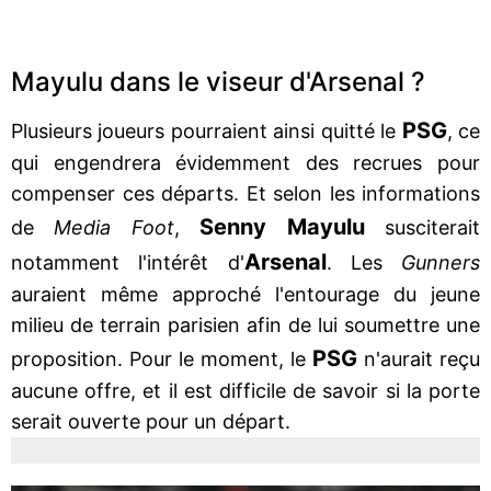
Mayulu dans le viseur d'Arsenal ?
PSG
Plusieurs joueurs pourraient ainsi quitté le
, ce
qui engendrera évidemment des recrues pour
compenser ces départs. Et selon les informations
Senny Mayulu
de
Media Foot
,
susciterait
Arsenal
notamment l'intérêt d'
. Les
Gunners
auraient même approché l'entourage du jeune
milieu de terrain parisien afin de lui soumettre une
PSG
proposition. Pour le moment, le
n'aurait reçu
aucune offre, et il est difficile de savoir si la porte
serait ouverte pour un départ.