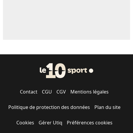
Contact
CGU
CGV
Mentions légales
Politique de protection des données
Plan du site
Cookies
Gérer Utiq
Préférences cookies