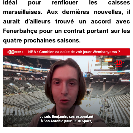
idéal pour renflouer les caisses
marseillaises. Aux dernières nouvelles, il
aurait d’ailleurs trouvé un accord avec
Fenerbahçe pour un contrat portant sur les
quatre prochaines saisons.