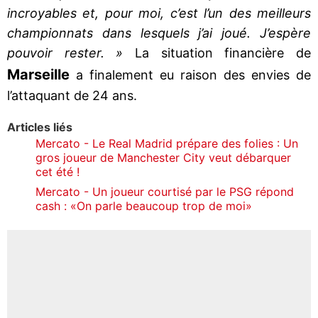
incroyables et, pour moi, c’est l’un des meilleurs
championnats dans lesquels j’ai joué. J’espère
pouvoir rester. »
La situation financière de
Marseille
a finalement eu raison des envies de
l’attaquant de 24 ans.
Articles liés
Mercato - Le Real Madrid prépare des folies : Un
gros joueur de Manchester City veut débarquer
cet été !
Mercato - Un joueur courtisé par le PSG répond
cash : «On parle beaucoup trop de moi»