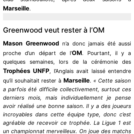
Marseille
.
Greenwood veut rester à l’OM
Mason Greenwood
n’a donc jamais été aussi
OM
proche d’un départ de l’
. Pourtant, il y a
quelques semaines, lors de la cérémonie des
Trophées UNFP
, l’Anglais avait laissé entendre
Marseille
qu’il souhaitait rester à
.
« Cette saison
a parfois été difficile collectivement, surtout ces
derniers mois, mais individuellement je pense
avoir réalisé une bonne saison. Il y a des joueurs
incroyables dans cette équipe type, donc c’est
agréable de recevoir ce trophée. La Ligue 1 est
un championnat merveilleux. On joue des matchs