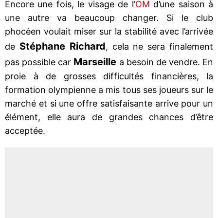
Encore une fois, le visage de l’
OM
d’une saison à
une autre va beaucoup changer. Si le club
phocéen voulait miser sur la stabilité avec l’arrivée
Stéphane Richard
de
, cela ne sera finalement
Marseille
pas possible car
a besoin de vendre. En
proie à de grosses difficultés financières, la
formation olympienne a mis tous ses joueurs sur le
marché et si une offre satisfaisante arrive pour un
élément, elle aura de grandes chances d’être
acceptée.