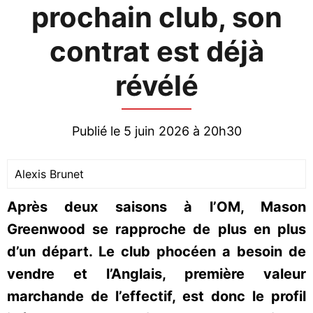
prochain club, son
contrat est déjà
révélé
Publié le 5 juin 2026 à 20h30
Alexis Brunet
Après deux saisons à l’OM, Mason
Greenwood se rapproche de plus en plus
d’un départ. Le club phocéen a besoin de
vendre et l’Anglais, première valeur
marchande de l’effectif, est donc le profil