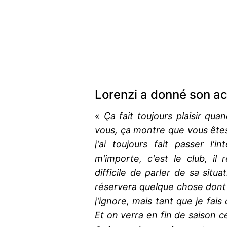
Lorenzi a donné son a
«
Ça fait toujours plaisir qua
vous, ça montre que vous êtes
j'ai toujours fait passer l'
m'importe, c'est le club, il
difficile de parler de sa situa
réservera quelque chose dont j
j'ignore, mais tant que je fais
Et on verra en fin de saison 