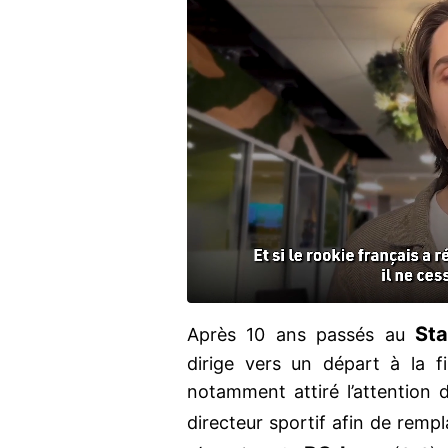
Sta
Après 10 ans passés au
dirige vers un départ à la fi
notamment attiré l’attention d
directeur sportif afin de remp