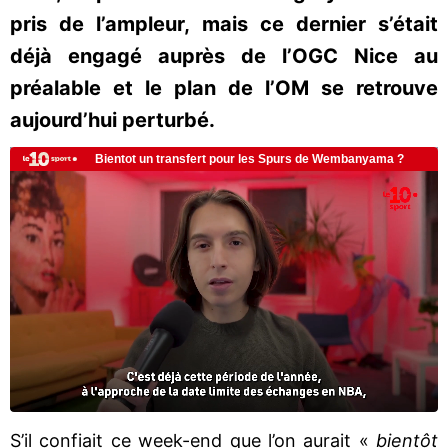
pris de l’ampleur, mais ce dernier s’était
déjà engagé auprès de l’OGC Nice au
préalable et le plan de l’OM se retrouve
aujourd’hui perturbé.
S’il confiait ce week-end que l’on aurait «
bientôt