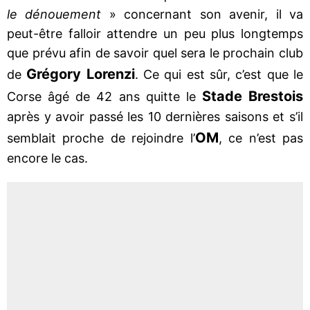
le dénouement
» concernant son avenir, il va
peut-être falloir attendre un peu plus longtemps
que prévu afin de savoir quel sera le prochain club
Grégory Lorenzi
de
. Ce qui est sûr, c’est que le
Stade Brestois
Corse âgé de 42 ans quitte le
après y avoir passé les 10 dernières saisons et s’il
OM
semblait proche de rejoindre l’
, ce n’est pas
encore le cas.