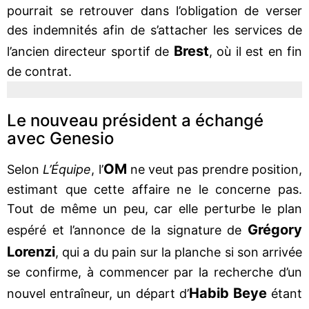
pourrait se retrouver dans l’obligation de verser
des indemnités afin de s’attacher les services de
Brest
l’ancien directeur sportif de
, où il est en fin
de contrat.
Le nouveau président a échangé
avec Genesio
OM
Selon
L’Équipe
, l’
ne veut pas prendre position,
estimant que cette affaire ne le concerne pas.
Tout de même un peu, car elle perturbe le plan
Grégory
espéré et l’annonce de la signature de
Lorenzi
, qui a du pain sur la planche si son arrivée
se confirme, à commencer par la recherche d’un
Habib Beye
nouvel entraîneur, un départ d’
étant