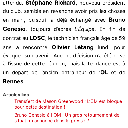
Stéphane Richard
attendu.
, nouveau président
du club, semble en revanche avoir pris les choses
Bruno
en main, puisqu’il a déjà échangé avec
Genesio
, toujours d’après
L’Équipe
. En fin de
LOSC
contrat au
, le technicien français âgé de 59
Olivier Létang
ans a rencontré
lundi pour
évoquer son avenir. Aucune décision n’a été prise
à l’issue de cette réunion, mais la tendance est à
OL
un départ de l’ancien entraîneur de l’
et de
Rennes
.
Articles liés
Transfert de Mason Greenwood : L’OM est bloqué
pour cette destination !
Bruno Genesio à l'OM : Un gros retournement de
situation annoncé dans la presse ?