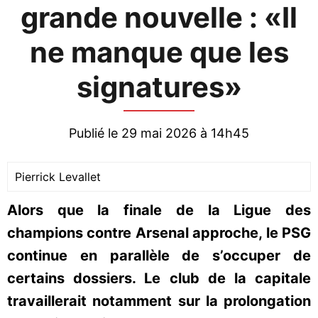
grande nouvelle : «Il
ne manque que les
signatures»
Publié le 29 mai 2026 à 14h45
Pierrick Levallet
Alors que la finale de la Ligue des
champions contre Arsenal approche, le PSG
continue en parallèle de s’occuper de
certains dossiers. Le club de la capitale
travaillerait notamment sur la prolongation