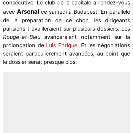
consécutive. Le club de la capitale a rendez-vous
Arsenal
avec
ce samedi à Budapest. En parallèle
de la préparation de ce choc, les dirigeants
parisiens travailleraient sur plusieurs dossiers. Les
Rouge-et-Bleu
avanceraient notamment sur la
prolongation de
Luis Enrique
. Et les négociations
seraient particulièrement avancées, au point que
le dossier serait presque clos.