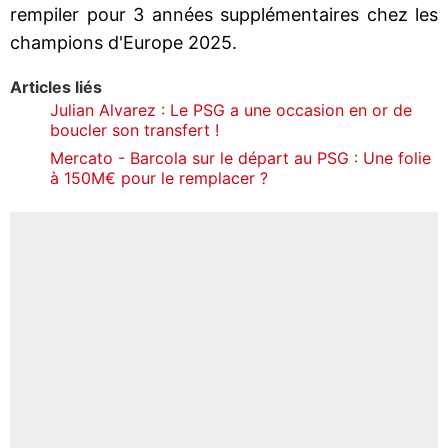
rempiler pour 3 années supplémentaires chez les
champions d'Europe 2025.
Articles liés
Julian Alvarez : Le PSG a une occasion en or de
boucler son transfert !
Mercato - Barcola sur le départ au PSG : Une folie
à 150M€ pour le remplacer ?