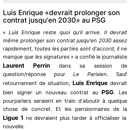
Luis Enrique «devrait prolonger son
contrat jusqu'en 2030» au PSG
«
Luis Enrique reste quoi qu'il arrive. Il devrait
même prolonger son contrat jusqu'en 2030 assez
rapidement, toutes les parties sont d'accord, il ne
manque que les signatures
» a confié le journaliste
Laurent Perrin
dans sa session de
question/réponse pour
Le Parisien
. Sauf
Luis Enrique
retournement de situation,
devrait
PSG
bien signer un nouveau contrat au
. Les
pourparlers seraient en train d'aboutir à quelque
chose de concret. Et les pensionnaires de la
Ligue 1
ne devraient plus tarder à officialiser la
nouvelle.