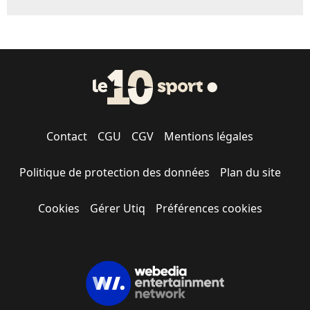
Contact
CGU
CGV
Mentions légales
Politique de protection des données
Plan du site
Cookies
Gérer Utiq
Préférences cookies