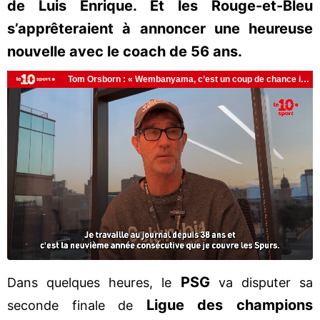
de Luis Enrique. Et les Rouge-et-Bleu
s’apprêteraient à annoncer une heureuse
nouvelle avec le coach de 56 ans.
PSG
Dans quelques heures, le
va disputer sa
Ligue des champions
seconde finale de