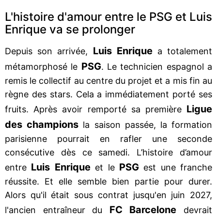
L'histoire d'amour entre le PSG et Luis
Enrique va se prolonger
Luis Enrique
Depuis son arrivée,
a totalement
PSG
métamorphosé le
. Le technicien espagnol a
remis le collectif au centre du projet et a mis fin au
règne des stars. Cela a immédiatement porté ses
Ligue
fruits. Après avoir remporté sa première
des champions
la saison passée, la formation
parisienne pourrait en rafler une seconde
consécutive dès ce samedi. L’histoire d’amour
Luis Enrique
PSG
entre
et le
est une franche
réussite. Et elle semble bien partie pour durer.
Alors qu'il était sous contrat jusqu'en juin 2027,
FC Barcelone
l'ancien entraîneur du
devrait