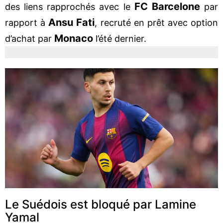
FC Barcelone
des liens rapprochés avec le
par
Ansu Fati
rapport à
, recruté en prêt avec option
Monaco
d’achat par
l’été dernier.
Le Suédois est bloqué par Lamine
Yamal