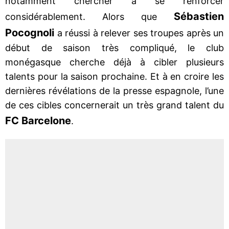
notamment chercher à se renforcer
Sébastien
considérablement. Alors que
Pocognoli
a réussi à relever ses troupes après un
début de saison très compliqué, le club
monégasque cherche déjà à cibler plusieurs
talents pour la saison prochaine. Et à en croire les
dernières révélations de la presse espagnole, l’une
de ces cibles concernerait un très grand talent du
FC Barcelone
.