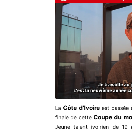
Côte d'Ivoire
La
est passée à
Coupe du mo
finale de cette
Jeune talent ivoirien de 19