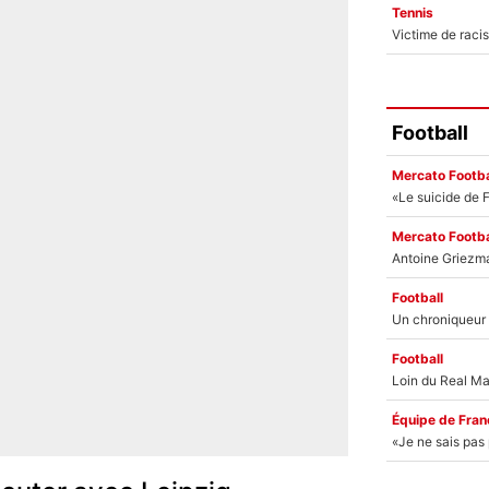
Tennis
Football
Mercato Footba
Mercato Footba
Football
Football
Équipe de Fran