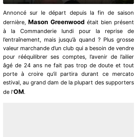
Annoncé sur le départ depuis la fin de saison
Mason Greenwood
dernière,
était bien présent
à la Commanderie lundi pour la reprise de
l’entraînement, mais jusqu’à quand ? Plus grosse
valeur marchande d’un club qui a besoin de vendre
pour rééquilibrer ses comptes, l’avenir de l’ailier
âgé de 24 ans ne fait pas trop de doute et tout
porte à croire qu’il partira durant ce mercato
estival, au grand dam de la plupart des supporters
OM
de l'
.