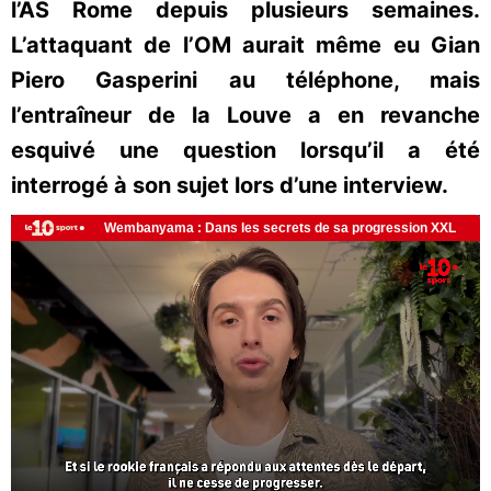
l’AS Rome depuis plusieurs semaines.
L’attaquant de l’OM aurait même eu Gian
Piero Gasperini au téléphone, mais
l’entraîneur de la Louve a en revanche
esquivé une question lorsqu’il a été
interrogé à son sujet lors d’une interview.