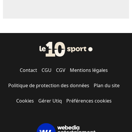
Contact
CGU
CGV
Mentions légales
Politique de protection des données
Plan du site
Cookies
Gérer Utiq
Préférences cookies