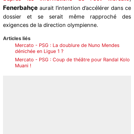
Fenerbahçe
aurait l’intention d’accélérer dans ce
dossier et se serait même rapproché des
exigences de la direction olympienne.
Articles liés
Mercato - PSG : La doublure de Nuno Mendes
dénichée en Ligue 1 ?
Mercato - PSG : Coup de théâtre pour Randal Kolo
Muani !