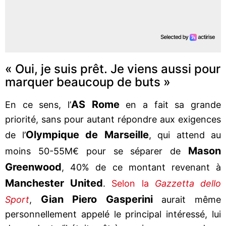
« Oui, je suis prêt. Je viens aussi pour
marquer beaucoup de buts »
AS Rome
En ce sens, l’
en a fait sa grande
priorité, sans pour autant répondre aux exigences
Olympique de Marseille
de l’
, qui attend au
Mason
moins 50-55M€ pour se séparer de
Greenwood
, 40% de ce montant revenant à
Manchester United
.
Selon la
Gazzetta dello
Gian Piero Gasperini
Sport
,
aurait même
personnellement appelé le principal intéressé, lui