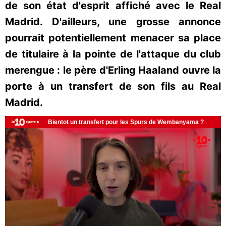
de son état d'esprit affiché avec le Real
Madrid. D'ailleurs, une grosse annonce
pourrait potentiellement menacer sa place
de titulaire à la pointe de l'attaque du club
merengue : le père d'Erling Haaland ouvre la
porte à un transfert de son fils au Real
Madrid.