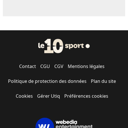
Contact
CGU
CGV
Mentions légales
Politique de protection des données
Plan du site
Cookies
Gérer Utiq
Préférences cookies