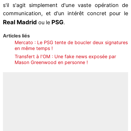
s'il s'agit simplement d'une vaste opération de
communication, et d'un intérêt concret pour le
Real
Madrid
PSG
ou le
.
Articles liés
Mercato : Le PSG tente de boucler deux signatures
en même temps !
Transfert à l'OM : Une fake news exposée par
Mason Greenwood en personne !