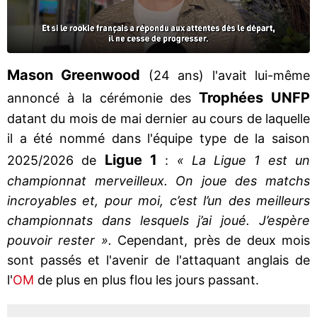
Mason Greenwood
(24 ans) l'avait lui-même
Trophées UNFP
annoncé à la cérémonie des
datant du mois de mai dernier au cours de laquelle
il a été nommé dans l'équipe type de la saison
Ligue 1
2025/2026 de
:
« La Ligue 1 est un
championnat merveilleux. On joue des matchs
incroyables et, pour moi, c’est l’un des meilleurs
championnats dans lesquels j’ai joué. J’espère
pouvoir rester ».
Cependant, près de deux mois
sont passés et l'avenir de l'attaquant anglais de
l'
OM
de plus en plus flou les jours passant.