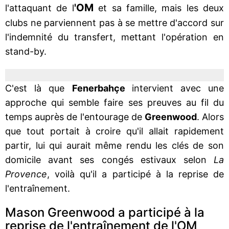
'OM
l'attaquant de l
et sa famille, mais les deux
clubs ne parviennent pas à se mettre d'accord sur
l'indemnité du transfert, mettant l'opération en
stand-by.
C'est là que
Fenerbahçe
intervient avec une
approche qui semble faire ses preuves au fil du
temps auprès de l'entourage de
Greenwood
. Alors
que tout portait à croire qu'il allait rapidement
partir, lui qui aurait même rendu les clés de son
domicile avant ses congés estivaux selon
La
Provence
, voilà qu'il a participé à la reprise de
l'entraînement.
Mason Greenwood a participé à la
reprise de l'entraînement de l'OM