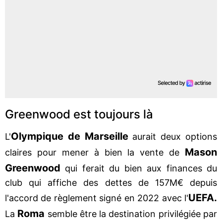
Greenwood est toujours là
Olympique de Marseille
L'
aurait deux options
Mason
claires pour mener à bien la vente de
Greenwood
qui ferait du bien aux finances du
club qui affiche des dettes de 157M€ depuis
UEFA.
l'accord de règlement signé en 2022 avec l'
Roma
La
semble être la destination privilégiée par