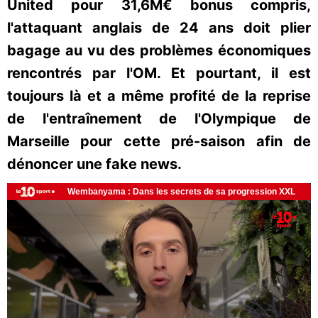
United pour 31,6M€ bonus compris,
l'attaquant anglais de 24 ans doit plier
bagage au vu des problèmes économiques
rencontrés par l'OM. Et pourtant, il est
toujours là et a même profité de la reprise
de l'entraînement de l'Olympique de
Marseille pour cette pré-saison afin de
dénoncer une fake news.