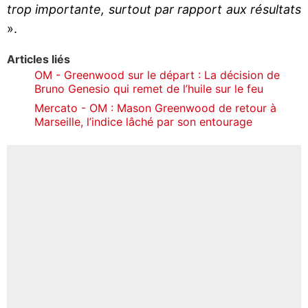
trop importante, surtout par rapport aux résultats
».
Articles liés
OM - Greenwood sur le départ : La décision de
Bruno Genesio qui remet de l’huile sur le feu
Mercato - OM : Mason Greenwood de retour à
Marseille, l’indice lâché par son entourage