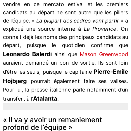
vendre en ce mercato estival et les premiers
candidats au départ ne sont autre que les piliers
de l’équipe. «
La plupart des cadres vont partir
» a
expliqué une source interne à
La Provence
. On
connait déjà les noms des principaux candidats au
départ, puisque le quotidien confirme que
Leonardo Balerdi
ainsi que
Mason Greenwood
auraient demandé un bon de sortie. Ils sont loin
Pierre-Emile
d’être les seuls, puisque le capitaine
Højbjerg
pourrait également faire ses valises.
Pour lui, la presse italienne parle notamment d’un
Atalanta
transfert à l’
.
« Il va y avoir un remaniement
profond de l’équipe »