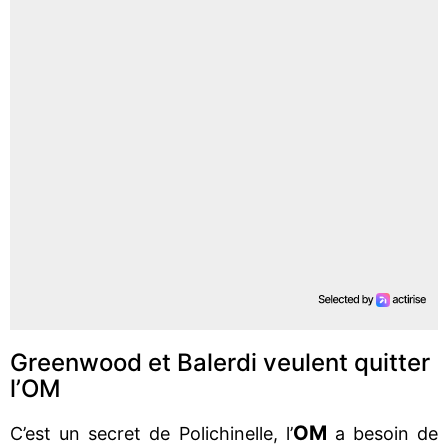
Greenwood et Balerdi veulent quitter
l’OM
OM
C’est un secret de Polichinelle, l’
a besoin de