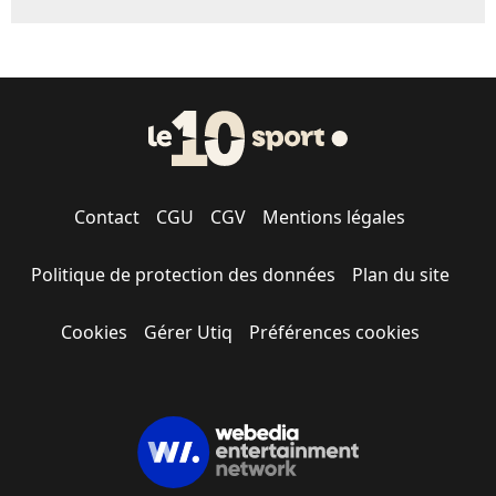
Contact
CGU
CGV
Mentions légales
Politique de protection des données
Plan du site
Cookies
Gérer Utiq
Préférences cookies