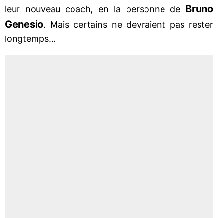
Bruno
leur nouveau coach, en la personne de
Genesio
. Mais certains ne devraient pas rester
longtemps...