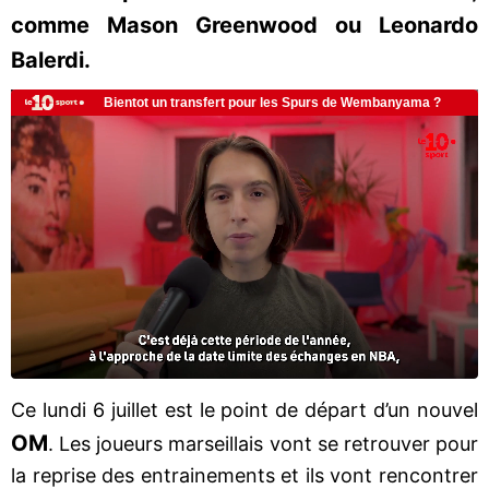
comme Mason Greenwood ou Leonardo
Balerdi.
Ce lundi 6 juillet est le point de départ d’un nouvel
OM
. Les joueurs marseillais vont se retrouver pour
la reprise des entrainements et ils vont rencontrer