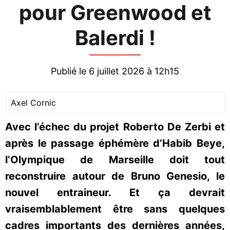
pour Greenwood et
Balerdi !
Publié le 6 juillet 2026 à 12h15
Axel Cornic
Avec l’échec du projet Roberto De Zerbi et
après le passage éphémère d’Habib Beye,
l’Olympique de Marseille doit tout
reconstruire autour de Bruno Genesio, le
nouvel entraineur. Et ça devrait
vraisemblablement être sans quelques
cadres importants des dernières années,