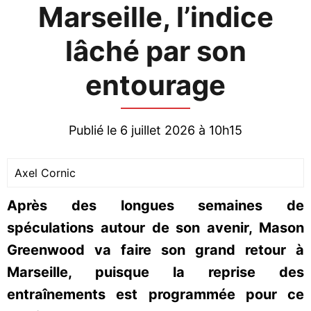
Marseille, l’indice
lâché par son
entourage
Publié le 6 juillet 2026 à 10h15
Axel Cornic
Après des longues semaines de
spéculations autour de son avenir, Mason
Greenwood va faire son grand retour à
Marseille, puisque la reprise des
entraînements est programmée pour ce