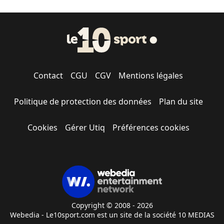
Contact
CGU
CGV
Mentions légales
Politique de protection des données
Plan du site
Cookies
Gérer Utiq
Préférences cookies
Copyright © 2008 - 2026
Webedia - Le10sport.com est un site de la société 10 MEDIAS