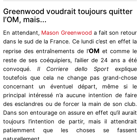
Greenwood voudrait toujours quitter
l’OM, mais...
En attendant,
Mason Greenwood
a fait son retour
dans le sud de la France. Ce lundi c’est en effet la
OM
reprise des entraînements de l’
et comme le
reste de ses coéquipiers, l’ailier de 24 ans a été
convoqué.
Il Corriere dello Sport
explique
toutefois que cela ne change pas grand-chose
concernant un éventuel départ, même si le
principal intéressé n’a aucune intention de faire
des esclandres ou de forcer la main de son club.
Dans son entourage on assure en effet qu’il aurait
toujours l’intention de partir, mais il attendrait
patiemment que les choses se fassent
naturellement.