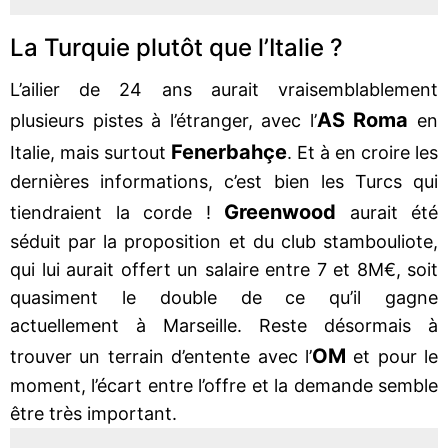
La Turquie plutôt que l’Italie ?
L’ailier de 24 ans aurait vraisemblablement
AS Roma
plusieurs pistes à l’étranger, avec l’
en
Fenerbahçe
Italie, mais surtout
. Et à en croire les
dernières informations, c’est bien les Turcs qui
Greenwood
tiendraient la corde !
aurait été
séduit par la proposition et du club stambouliote,
qui lui aurait offert un salaire entre 7 et 8M€, soit
quasiment le double de ce qu’il gagne
actuellement à Marseille. Reste désormais à
OM
trouver un terrain d’entente avec l’
et pour le
moment, l’écart entre l’offre et la demande semble
être très important.