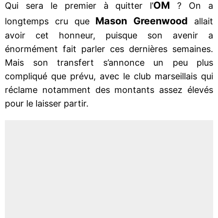
OM
Qui sera le premier à quitter l’
? On a
Mason Greenwood
longtemps cru que
allait
avoir cet honneur, puisque son avenir a
énormément fait parler ces dernières semaines.
Mais son transfert s’annonce un peu plus
compliqué que prévu, avec le club marseillais qui
réclame notamment des montants assez élevés
pour le laisser partir.