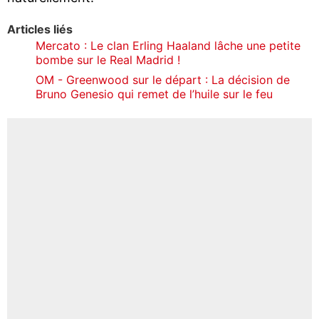
Articles liés
Mercato : Le clan Erling Haaland lâche une petite
bombe sur le Real Madrid !
OM - Greenwood sur le départ : La décision de
Bruno Genesio qui remet de l’huile sur le feu