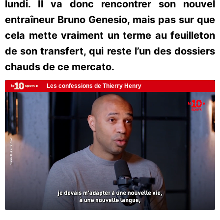
lundi. Il va donc rencontrer son nouvel
entraîneur Bruno Genesio, mais pas sur que
cela mette vraiment un terme au feuilleton
de son transfert, qui reste l’un des dossiers
chauds de ce mercato.