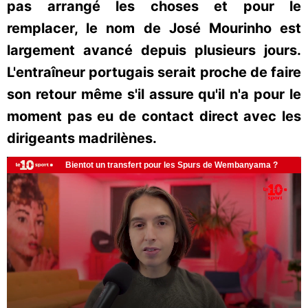
pas arrangé les choses et pour le
remplacer, le nom de José Mourinho est
largement avancé depuis plusieurs jours.
L'entraîneur portugais serait proche de faire
son retour même s'il assure qu'il n'a pour le
moment pas eu de contact direct avec les
dirigeants madrilènes.