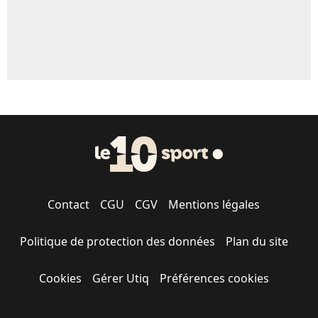
Contact
CGU
CGV
Mentions légales
Politique de protection des données
Plan du site
Cookies
Gérer Utiq
Préférences cookies