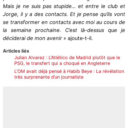
Mais je ne suis pas stupide… et entre le club et
Jorge, il y a des contacts. Et je pense qu’ils vont
se transformer en contacts avec moi au cours de
la semaine prochaine. C’est là-dessus que je
déciderai de mon avenir »
ajoute-t-il.
Articles liés
Julian Alvarez : L’Atlético de Madrid plutôt que le
PSG, le transfert qui a choqué en Angleterre
L’OM avait déjà pensé à Habib Beye : La révélation
très surprenante d’un journaliste