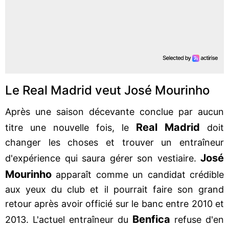
Le Real Madrid veut José Mourinho
Après une saison décevante conclue par aucun
Real Madrid
titre une nouvelle fois, le
doit
changer les choses et trouver un entraîneur
José
d'expérience qui saura gérer son vestiaire.
Mourinho
apparaît comme un candidat crédible
aux yeux du club et il pourrait faire son grand
retour après avoir officié sur le banc entre 2010 et
Benfica
2013. L'actuel entraîneur du
refuse d'en