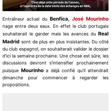
Benfica,
José Mourinho
Entraîneur actuel du
nage entre deux eaux. En effet le club portugais
Real
souhaiterait le garder mais les avances du
Madrid
sont de plus en plus insistantes. Du côté
du club espagnol, on souhaiterait valider le dossier
d'ici la semaine prochaine. Une chose est sûre, les
discussions devront s'intensifier prochainement
Mourinho
puisque
a déjà confié qu'il attendrait
dimanche pour commencer à regarder les
propositions.