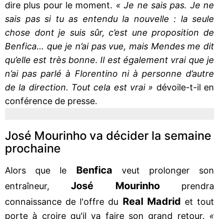
dire plus pour le moment.
« Je ne sais pas. Je ne
sais pas si tu as entendu la nouvelle : la seule
chose dont je suis sûr, c’est une proposition de
Benfica… que je n’ai pas vue, mais Mendes me dit
qu’elle est très bonne. Il est également vrai que je
n’ai pas parlé à Florentino ni à personne d’autre
de la direction. Tout cela est vrai »
dévoile-t-il en
conférence de presse.
José Mourinho va décider la semaine
prochaine
Benfica
Alors que le
veut prolonger son
José Mourinho
entraîneur,
prendra
Real Madrid
connaissance de l'offre du
et tout
porte à croire qu'il va faire son grand retour.
«