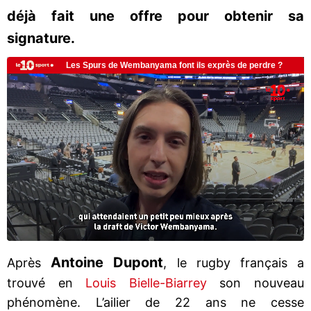
déjà fait une offre pour obtenir sa
signature.
Antoine Dupont
Après
, le rugby français a
trouvé en
Louis Bielle-Biarrey
son nouveau
phénomène. L’ailier de 22 ans ne cesse