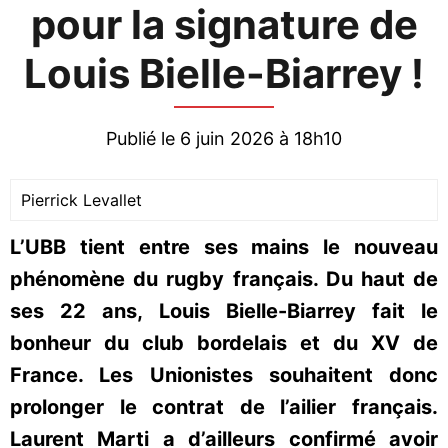
pour la signature de
Louis Bielle-Biarrey !
Publié le 6 juin 2026 à 18h10
Pierrick Levallet
L’UBB tient entre ses mains le nouveau
phénomène du rugby français. Du haut de
ses 22 ans, Louis Bielle-Biarrey fait le
bonheur du club bordelais et du XV de
France. Les Unionistes souhaitent donc
prolonger le contrat de l’ailier français.
Laurent Marti a d’ailleurs confirmé avoir