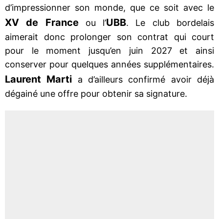
d’impressionner son monde, que ce soit avec le
XV de France
UBB
ou l’
. Le club bordelais
aimerait donc prolonger son contrat qui court
pour le moment jusqu’en juin 2027 et ainsi
conserver pour quelques années supplémentaires.
Laurent Marti
a d’ailleurs confirmé avoir déjà
dégainé une offre pour obtenir sa signature.