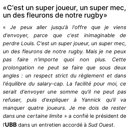
«C'est un super joueur, un super mec,
un des fleurons de notre rugby»
«
Je peux aller jusqu'à l'offre que je viens
d'envoyer, parce que c'est inimaginable de
perdre Louis. C'est un super joueur, un super mec,
un des fleurons de notre rugby. Mais je ne peux
pas faire n'importe quoi non plus. Cette
prolongation ne peut se faire que sous deux
angles : un respect strict du règlement et dans
l'équilibre du salary-cap. La facilité pour moi, ce
serait d'envoyer une somme qu'il ne peut pas
refuser, puis d'expliquer à Yannick qu'il va
manquer quatre joueurs. Je me dois de rester
dans une certaine limite
» a confié le président de
UBB
l’
dans un entretien accordé à
Sud Ouest
.