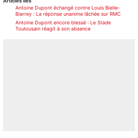
Articles liés
Antoine Dupont échangé contre Louis Bielle-
Biarrey : La réponse unanime lâchée sur RMC
Antoine Dupont encore blessé : Le Stade
Toulousain réagit à son absence