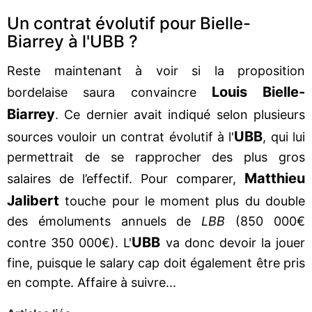
Un contrat évolutif pour Bielle-
Biarrey à l'UBB ?
Reste maintenant à voir si la proposition
Louis Bielle-
bordelaise saura convaincre
Biarrey
. Ce dernier avait indiqué selon plusieurs
UBB
sources vouloir un contrat évolutif à l'
, qui lui
permettrait de se rapprocher des plus gros
Matthieu
salaires de l’effectif. Pour comparer,
Jalibert
touche pour le moment plus du double
des émoluments annuels de
LBB
(850 000€
UBB
contre 350 000€). L'
va donc devoir la jouer
fine, puisque le salary cap doit également être pris
en compte. Affaire à suivre...