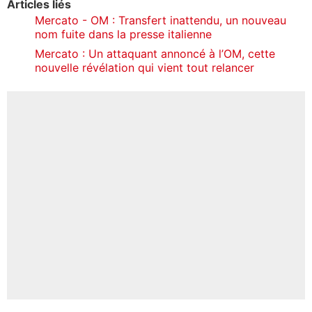
Articles liés
Mercato - OM : Transfert inattendu, un nouveau
nom fuite dans la presse italienne
Mercato : Un attaquant annoncé à l’OM, cette
nouvelle révélation qui vient tout relancer