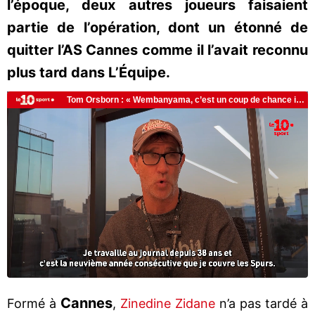
l’époque, deux autres joueurs faisaient
partie de l’opération, dont un étonné de
quitter l’AS Cannes comme il l’avait reconnu
plus tard dans L’Équipe.
Cannes
Formé à
,
Zinedine Zidane
n’a pas tardé à