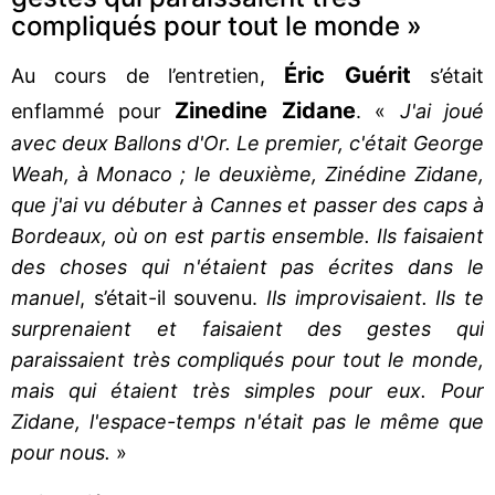
compliqués pour tout le monde »
Éric Guérit
Au cours de l’entretien,
s’était
Zinedine Zidane
enflammé pour
. «
J'ai joué
avec deux Ballons d'Or. Le premier, c'était George
Weah, à Monaco ; le deuxième, Zinédine Zidane,
que j'ai vu débuter à Cannes et passer des caps à
Bordeaux, où on est partis ensemble. Ils faisaient
des choses qui n'étaient pas écrites dans le
manuel
, s’était-il souvenu.
Ils improvisaient. Ils te
surprenaient et faisaient des gestes qui
paraissaient très compliqués pour tout le monde,
mais qui étaient très simples pour eux. Pour
Zidane, l'espace-temps n'était pas le même que
pour nous.
»