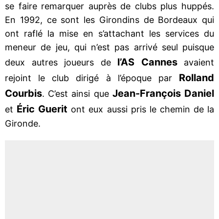
se faire remarquer auprès de clubs plus huppés.
En 1992, ce sont les Girondins de Bordeaux qui
ont raflé la mise en s’attachant les services du
meneur de jeu, qui n’est pas arrivé seul puisque
l’AS Cannes
deux autres joueurs de
avaient
Rolland
rejoint le club dirigé à l’époque par
Courbis
Jean-François
Daniel
. C’est ainsi que
Éric Guerit
et
ont eux aussi pris le chemin de la
Gironde.