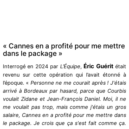
« Cannes en a profité pour me mettre
dans le package »
Éric Guérit
Interrogé en 2024 par
L’Équipe
,
était
revenu sur cette opération qui l’avait étonné à
l’époque. «
Personne ne me courait après ! J'étais
arrivé à Bordeaux par hasard, parce que Courbis
voulait Zidane et Jean-François Daniel. Moi, il ne
me voulait pas trop, mais comme j'étais un gros
salaire, Cannes en a profité pour me mettre dans
le package. Je crois que ça s'est fait comme ça.