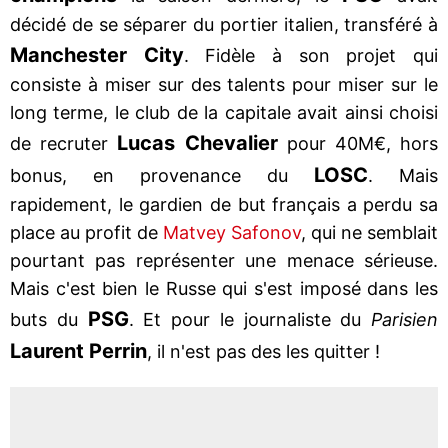
décidé de se séparer du portier italien, transféré à
Manchester City
. Fidèle à son projet qui
consiste à miser sur des talents pour miser sur le
long terme, le club de la capitale avait ainsi choisi
Lucas Chevalier
de recruter
pour 40M€, hors
LOSC
bonus, en provenance du
. Mais
rapidement, le gardien de but français a perdu sa
place au profit de
Matvey Safonov
, qui ne semblait
pourtant pas représenter une menace sérieuse.
Mais c'est bien le Russe qui s'est imposé dans les
PSG
buts du
. Et pour le journaliste du
Parisien
Laurent Perrin
, il n'est pas des les quitter !