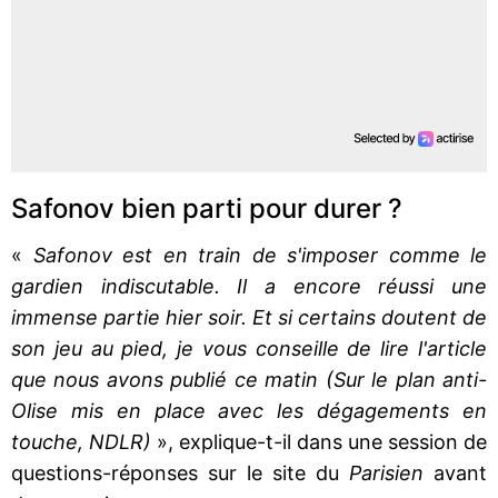
Safonov bien parti pour durer ?
«
Safonov est en train de s'imposer comme le
gardien indiscutable. Il a encore réussi une
immense partie hier soir. Et si certains doutent de
son jeu au pied, je vous conseille de lire l'article
que nous avons publié ce matin (Sur le plan anti-
Olise mis en place avec les dégagements en
touche, NDLR)
», explique-t-il dans une session de
questions-réponses sur le site du
Parisien
avant