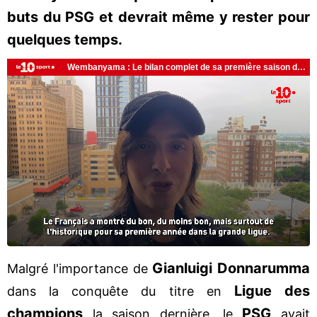
buts du PSG et devrait même y rester pour
quelques temps.
Gianluigi Donnarumma
Malgré l'importance de
Ligue des
dans la conquête du titre en
champions
PSG
la saison dernière, le
avait