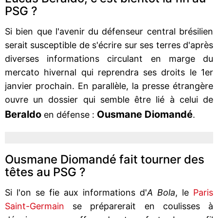
PSG ?
Si bien que l'avenir du défenseur central brésilien
serait susceptible de s'écrire sur ses terres d'après
diverses informations circulant en marge du
mercato hivernal qui reprendra ses droits le 1er
janvier prochain. En parallèle, la presse étrangère
ouvre un dossier qui semble être lié à celui de
Beraldo
Ousmane Diomandé
en défense :
.
Ousmane Diomandé fait tourner des
têtes au PSG ?
Si l'on se fie aux informations d'
A Bola
, le
Paris
Saint-Germain
se préparerait en coulisses à