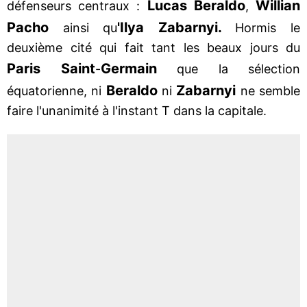
Lucas Beraldo
Willian
défenseurs centraux :
,
Pacho
'Ilya Zabarnyi.
ainsi qu
Hormis le
deuxième cité qui fait tant les beaux jours du
Paris Saint
Germain
-
que la sélection
Beraldo
Zabarnyi
équatorienne, ni
ni
ne semble
faire l'unanimité à l'instant T dans la capitale.