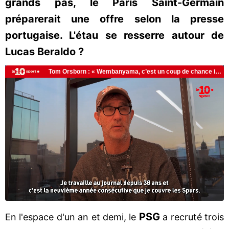
grands pas, le Paris Saint-Germain
préparerait une offre selon la presse
portugaise. L'étau se resserre autour de
Lucas Beraldo ?
PSG
En l'espace d'un an et demi, le
a recruté trois