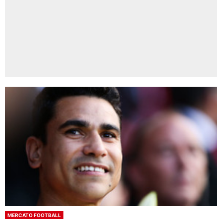
MERCATO FOOTBALL