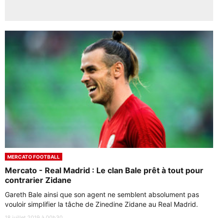
MERCATO FOOTBALL
Mercato - Real Madrid : Le clan Bale prêt à tout pour
contrarier Zidane
Gareth Bale ainsi que son agent ne semblent absolument pas
vouloir simplifier la tâche de Zinedine Zidane au Real Madrid.
18 juillet 2019 à 00h30