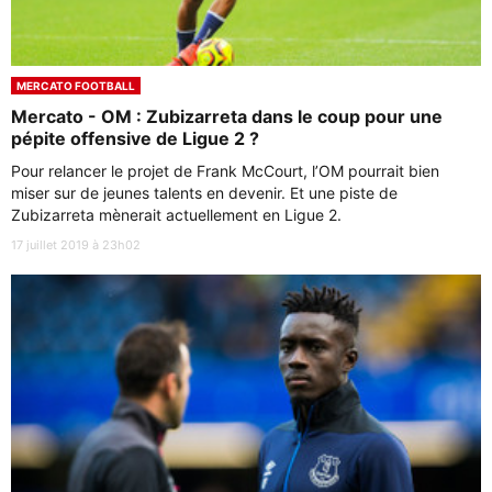
MERCATO FOOTBALL
Mercato - OM : Zubizarreta dans le coup pour une
pépite offensive de Ligue 2 ?
Pour relancer le projet de Frank McCourt, l’OM pourrait bien
miser sur de jeunes talents en devenir. Et une piste de
Zubizarreta mènerait actuellement en Ligue 2.
17 juillet 2019 à 23h02