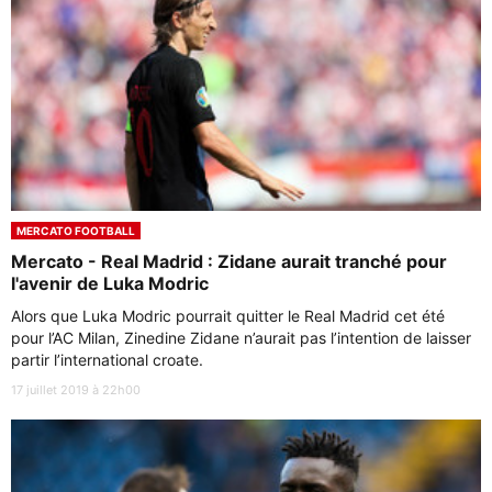
MERCATO FOOTBALL
Mercato - Real Madrid : Zidane aurait tranché pour
l'avenir de Luka Modric
Alors que Luka Modric pourrait quitter le Real Madrid cet été
pour l’AC Milan, Zinedine Zidane n’aurait pas l’intention de laisser
partir l’international croate.
17 juillet 2019 à 22h00