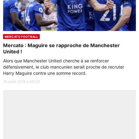
MERCATO FOOTBALL
Mercato : Maguire se rapproche de Manchester
United !
Alors que Manchester United cherche à se renforcer
défensivement, le club mancunien serait proche de recruter
Harry Maguire contre une somme record.
18 juillet 2019 à 00h33