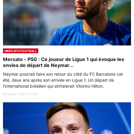
MERCATO FOOTBALL
Mercato - PSG : Ce joueur de Ligue 1 qui évoque les
envies de départ de Neymar...
Neymar pourrait faire son retour du côté du FC Barcelone cet
été, deux ans après son arrivée en Ligue 1. Un départ de
l’international brésilien qui attristerait Vitorino Hilton.
18 juillet 2019 à 01h15