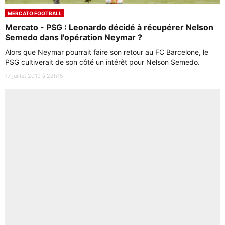
MERCATO FOOTBALL
Mercato - PSG : Leonardo décidé à récupérer Nelson
Semedo dans l'opération Neymar ?
Alors que Neymar pourrait faire son retour au FC Barcelone, le
PSG cultiverait de son côté un intérêt pour Nelson Semedo.
17 juillet 2019 à 22h15