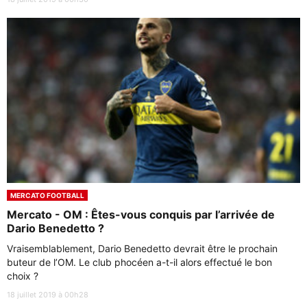
MERCATO FOOTBALL
Mercato - OM : Êtes-vous conquis par l’arrivée de
Dario Benedetto ?
Vraisemblablement, Dario Benedetto devrait être le prochain
buteur de l’OM. Le club phocéen a-t-il alors effectué le bon
choix ?
18 juillet 2019 à 00h28