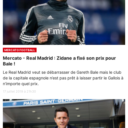
MERCATO FOOTBALL
Mercato - Real Madrid : Zidane a fixé son prix pour
Bale !
Le Real Madrid veut se débarrasser de Gareth Bale mais le club
de la capitale espagnole n’est pas prêt à laisser partir le Gallois à
n’importe quel prix.
17 juillet 2019 à 21h30