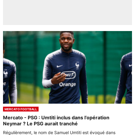
MERCATO FOOTBALL
Mercato - PSG : Umtiti inclus dans l’opération
Neymar ? Le PSG aurait tranché
Régulièrement, le nom de Samuel Umtiti est évoqué dans