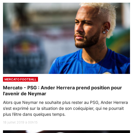
MERCATO FOOTBALL
Mercato - PSG : Ander Herrera prend position pour
l'avenir de Neymar
Alors que Neymar ne souhaite plus rester au PSG, Ander Herrera
s’est exprimé sur la situation de son coéquipier, qui ne pourrait
plus l’être dans quelques temps.
18 juillet 2019 à 00h15