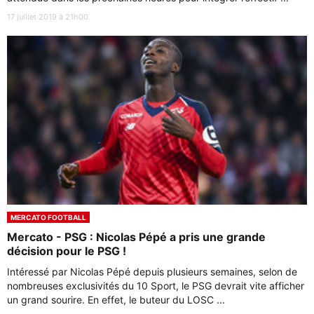
17 juillet 2019 à 21h00
MERCATO FOOTBALL
Mercato - PSG : Nicolas Pépé a pris une grande
décision pour le PSG !
Intéressé par Nicolas Pépé depuis plusieurs semaines, selon de
nombreuses exclusivités du 10 Sport, le PSG devrait vite afficher
un grand sourire. En effet, le buteur du LOSC ...