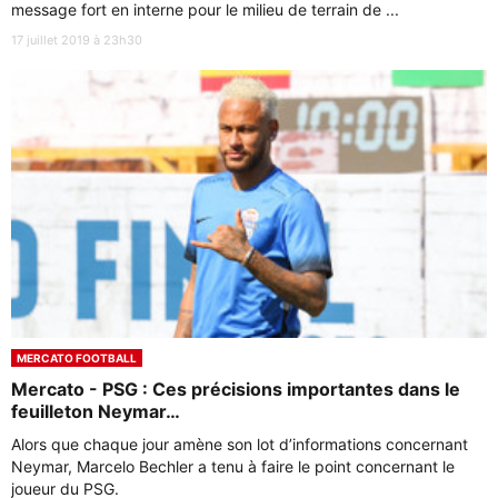
message fort en interne pour le milieu de terrain de ...
17 juillet 2019 à 23h30
MERCATO FOOTBALL
Mercato - PSG : Ces précisions importantes dans le
feuilleton Neymar…
Alors que chaque jour amène son lot d’informations concernant
Neymar, Marcelo Bechler a tenu à faire le point concernant le
joueur du PSG.