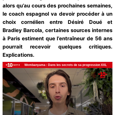
alors qu’au cours des prochaines semaines,
le coach espagnol va devoir procéder à un
choix cornélien entre Désiré Doué et
Bradley Barcola, certaines sources internes
à Paris estiment que l’entraîneur de 56 ans
pourrait recevoir quelques critiques.
Explications.