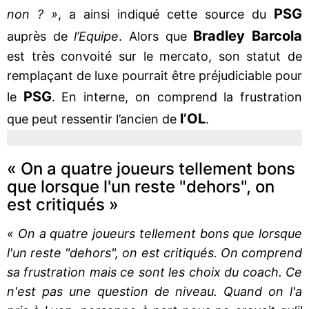
PSG
non ? »
, a ainsi indiqué cette source du
Bradley Barcola
auprès de
l’Equipe
. Alors que
est très convoité sur le mercato, son statut de
remplaçant de luxe pourrait être préjudiciable pour
PSG
le
. En interne, on comprend la frustration
l’OL
que peut ressentir l’ancien de
.
« On a quatre joueurs tellement bons
que lorsque l'un reste "dehors", on
est critiqués »
« On a quatre joueurs tellement bons que lorsque
l'un reste "dehors", on est critiqués. On comprend
sa frustration mais ce sont les choix du coach. Ce
n'est pas une question de niveau. Quand on l'a