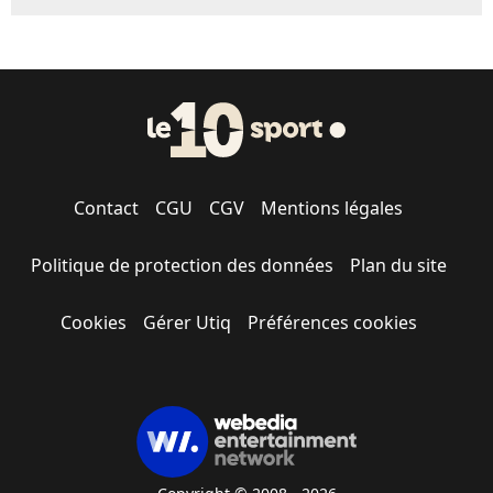
Contact
CGU
CGV
Mentions légales
Politique de protection des données
Plan du site
Cookies
Gérer Utiq
Préférences cookies