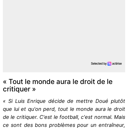
« Tout le monde aura le droit de le
critiquer »
« Si Luis Enrique décide de mettre Doué plutôt
que lui et qu'on perd, tout le monde aura le droit
de le critiquer. C'est le football, c'est normal. Mais
ce sont des bons problèmes pour un entraîneur,