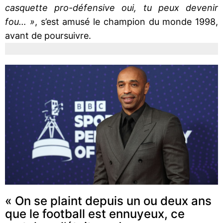
casquette pro-défensive oui, tu peux devenir
fou… »
, s’est amusé le champion du monde 1998,
avant de poursuivre.
« On se plaint depuis un ou deux ans
que le football est ennuyeux, ce