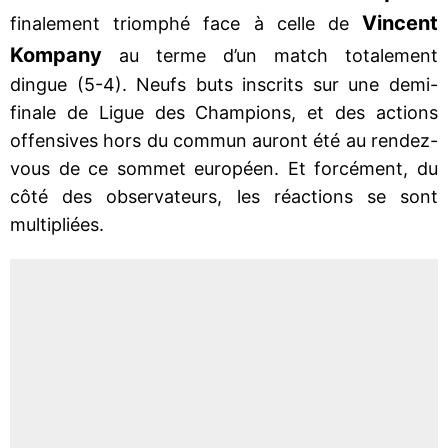
Vincent
finalement triomphé face à celle de
Kompany
au terme d’un match totalement
dingue (5-4). Neufs buts inscrits sur une demi-
finale de Ligue des Champions, et des actions
offensives hors du commun auront été au rendez-
vous de ce sommet européen. Et forcément, du
côté des observateurs, les réactions se sont
multipliées.