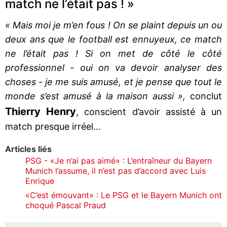
match ne l’était pas ! »
« Mais moi je m’en fous ! On se plaint depuis un ou
deux ans que le football est ennuyeux, ce match
ne l’était pas ! Si on met de côté le côté
professionnel - oui on va devoir analyser des
choses - je me suis amusé, et je pense que tout le
monde s’est amusé à la maison aussi »,
conclut
Thierry Henry
, conscient d’avoir assisté à un
match presque irréel…
Articles liés
PSG - «Je n’ai pas aimé» : L’entraîneur du Bayern
Munich l’assume, il n’est pas d’accord avec Luis
Enrique
«C’est émouvant» : Le PSG et le Bayern Munich ont
choqué Pascal Praud