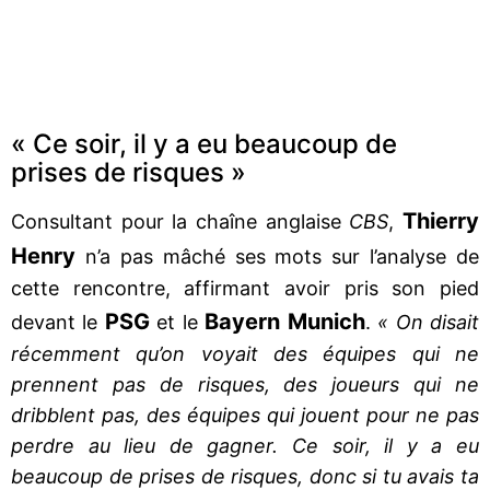
« Ce soir, il y a eu beaucoup de
prises de risques »
Thierry
Consultant pour la chaîne anglaise
CBS
,
Henry
n’a pas mâché ses mots sur l’analyse de
cette rencontre, affirmant avoir pris son pied
PSG
Bayern Munich
devant le
et le
.
« On disait
récemment qu’on voyait des équipes qui ne
prennent pas de risques, des joueurs qui ne
dribblent pas, des équipes qui jouent pour ne pas
perdre au lieu de gagner. Ce soir, il y a eu
beaucoup de prises de risques, donc si tu avais ta