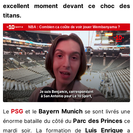
excellent moment devant ce choc des
titans.
PSG
Bayern Munich
Le
et le
se sont livrés une
Parc des Princes
énorme bataille du côté du
ce
Luis Enrique
mardi soir. La formation de
a