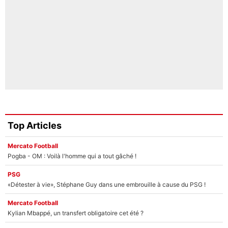
Top Articles
Mercato Football
Pogba - OM : Voilà l'homme qui a tout gâché !
PSG
«Détester à vie», Stéphane Guy dans une embrouille à cause du PSG !
Mercato Football
Kylian Mbappé, un transfert obligatoire cet été ?