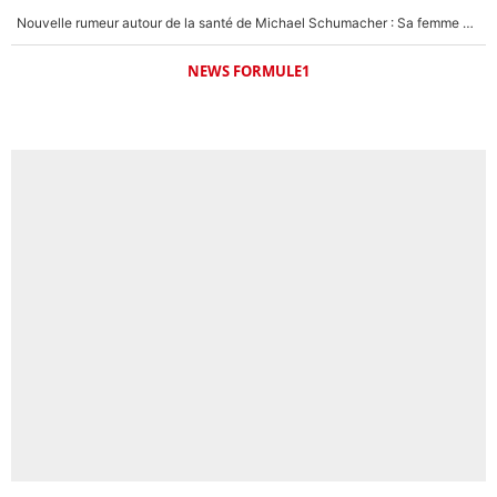
Nouvelle rumeur autour de la santé de Michael Schumacher : Sa femme Corinna sort du silence
NEWS FORMULE1