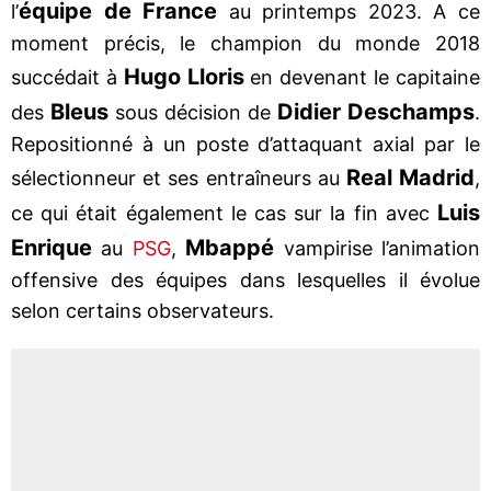
équipe de France
l’
au printemps 2023. A ce
moment précis, le champion du monde 2018
Hugo Lloris
succédait à
en devenant le capitaine
Bleus
Didier Deschamps
des
sous décision de
.
Repositionné à un poste d’attaquant axial par le
Real Madrid
sélectionneur et ses entraîneurs au
,
Luis
ce qui était également le cas sur la fin avec
Enrique
Mbappé
au
PSG
,
vampirise l’animation
offensive des équipes dans lesquelles il évolue
selon certains observateurs.