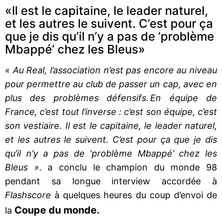
«Il est le capitaine, le leader naturel,
et les autres le suivent. C’est pour ça
que je dis qu’il n’y a pas de ‘problème
Mbappé’ chez les Bleus»
« Au Real, l’association n’est pas encore au niveau
pour permettre au club de passer un cap, avec en
plus des problèmes défensifs. En équipe de
France, c’est tout l’inverse : c’est son équipe, c’est
son vestiaire. Il est le capitaine, le leader naturel,
et les autres le suivent. C’est pour ça que je dis
qu’il n’y a pas de ‘problème Mbappé’ chez les
Bleus »
. a conclu le champion du monde 98
pendant sa longue interview accordée à
Flashscore
à quelques heures du coup d’envoi de
Coupe du monde.
la