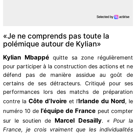
«Je ne comprends pas toute la
polémique autour de Kylian»
Kylian Mbappé
quitte sa zone régulièrement
pour participer à la construction des actions et ne
défend pas de manière assidue au goût de
certains de ses détracteurs. Critiqué pour ses
performances lors des matchs de préparation
Côte d’Ivoire
Irlande du Nord
contre la
et l’
, le
l’équipe de France
numéro 10 de
peut compter
Marcel Desailly
sur le soutien de
.
« Pour la
France, je crois vraiment que les individualités