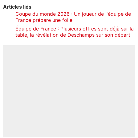
Articles liés
Coupe du monde 2026 : Un joueur de l'équipe de
France prépare une folie
Équipe de France : Plusieurs offres sont déjà sur la
table, la révélation de Deschamps sur son départ