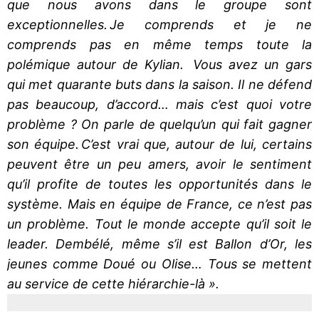
que nous avons dans le groupe sont
exceptionnelles. Je comprends et je ne
comprends pas en même temps toute la
polémique autour de Kylian. Vous avez un gars
qui met quarante buts dans la saison. Il ne défend
pas beaucoup, d’accord… mais c’est quoi votre
problème ? On parle de quelqu’un qui fait gagner
son équipe. C’est vrai que, autour de lui, certains
peuvent être un peu amers, avoir le sentiment
qu’il profite de toutes les opportunités dans le
système. Mais en équipe de France, ce n’est pas
un problème. Tout le monde accepte qu’il soit le
leader. Dembélé, même s’il est Ballon d’Or, les
jeunes comme Doué ou Olise… Tous se mettent
au service de cette hiérarchie-là ».