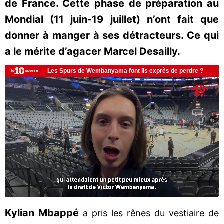
de France. Cette phase de préparation au
Mondial (11 juin-19 juillet) n’ont fait que
donner à manger à ses détracteurs. Ce qui
a le mérite d’agacer Marcel Desailly.
Kylian Mbappé
a pris les rênes du vestiaire de