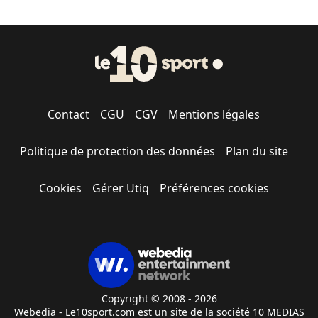
Contact
CGU
CGV
Mentions légales
Politique de protection des données
Plan du site
Cookies
Gérer Utiq
Préférences cookies
Copyright © 2008 - 2026
Webedia - Le10sport.com est un site de la société 10 MEDIAS