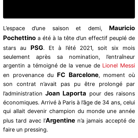
Mauricio
L’espace d’une saison et demi,
Pochettino
a été à la tête d’un effectif peuplé de
PSG
stars au
. Et à l’été 2021, soit six mois
seulement après sa nomination, l’entraîneur
argentin a témoigné de la venue de
Lionel Messi
FC Barcelone
en provenance du
, moment où
son contrat n’avait pas pu être prolongé par
Joan Laporta
l’administration
pour des raisons
économiques. Arrivé à Paris à l’âge de 34 ans, celui
qui allait devenir champion du monde une année
Argentine
plus tard avec l’
n’a jamais accepté de
faire un pressing.