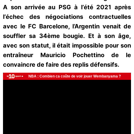
A son arrivée au PSG à l’été 2021 après
l’échec des négociations contractuelles
avec le FC Barcelone, l’Argentin venait de
souffler sa 34ème bougie. Et à son âge,
avec son statut, il était impossible pour son
entraîneur Mauricio Pochettino de le
convaincre de faire des replis défensifs.