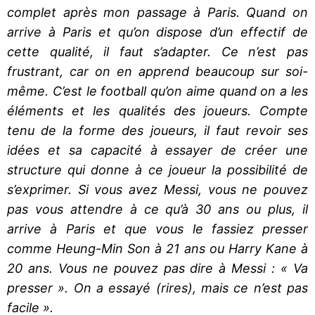
complet après mon passage à Paris. Quand on
arrive à Paris et qu’on dispose d’un effectif de
cette qualité, il faut s’adapter. Ce n’est pas
frustrant, car on en apprend beaucoup sur soi-
même. C’est le football qu’on aime quand on a les
éléments et les qualités des joueurs. Compte
tenu de la forme des joueurs, il faut revoir ses
idées et sa capacité à essayer de créer une
structure qui donne à ce joueur la possibilité de
s’exprimer. Si vous avez Messi, vous ne pouvez
pas vous attendre à ce qu’à 30 ans ou plus, il
arrive à Paris et que vous le fassiez presser
comme Heung-Min Son à 21 ans ou Harry Kane à
20 ans. Vous ne pouvez pas dire à Messi : « Va
presser ». On a essayé (rires), mais ce n’est pas
facile ».