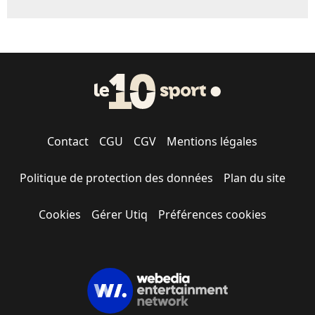
Contact
CGU
CGV
Mentions légales
Politique de protection des données
Plan du site
Cookies
Gérer Utiq
Préférences cookies