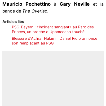
Mauricio Pochettino
Gary Neville
à
et la
bande de
The Overlap.
Articles liés
PSG-Bayern : «Incident sanglant» au Parc des
Princes, un proche d'Upamecano touché !
Blessure d'Achraf Hakimi : Daniel Riolo annonce
son remplaçant au PSG