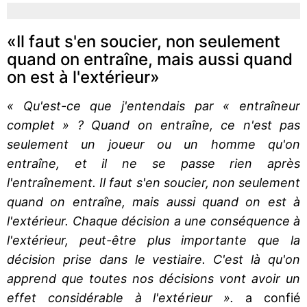
«Il faut s'en soucier, non seulement
quand on entraîne, mais aussi quand
on est à l'extérieur»
« Qu'est-ce que j'entendais par « entraîneur
complet » ? Quand on entraîne, ce n'est pas
seulement un joueur ou un homme qu'on
entraîne, et il ne se passe rien après
l'entraînement. Il faut s'en soucier, non seulement
quand on entraîne, mais aussi quand on est à
l'extérieur. Chaque décision a une conséquence à
l'extérieur, peut-être plus importante que la
décision prise dans le vestiaire. C'est là qu'on
apprend que toutes nos décisions vont avoir un
effet considérable à l'extérieur ».
a confié