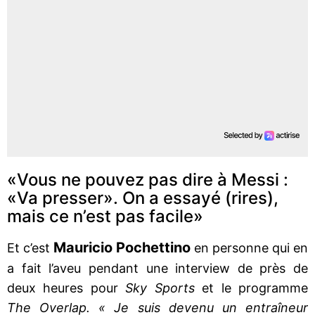
«Vous ne pouvez pas dire à Messi :
«Va presser». On a essayé (rires),
mais ce n’est pas facile»
Mauricio Pochettino
Et c’est
en personne qui en
a fait l’aveu pendant une interview de près de
deux heures pour
Sky Sports
et le programme
The Overlap.
« Je suis devenu un entraîneur