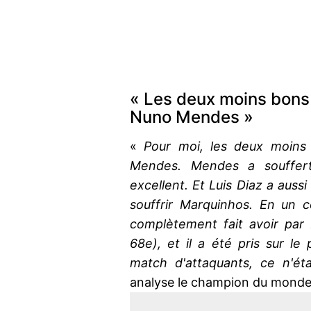
« Les deux moins bons
Nuno Mendes »
«
Pour moi, les deux moins
Mendes. Mendes a souffert
excellent. Et Luis Diaz a aussi
souffrir Marquinhos. En un c
complètement fait avoir par 
68e), et il a été pris sur le 
match d'attaquants, ce n'é
analyse le champion du monde