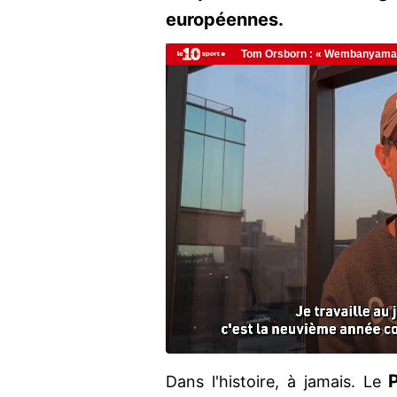
européennes.
Dans l'histoire, à jamais. Le