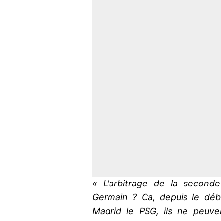
« L'arbitrage de la seconde
Germain ? Ca, depuis le débu
Madrid le PSG, ils ne peuve