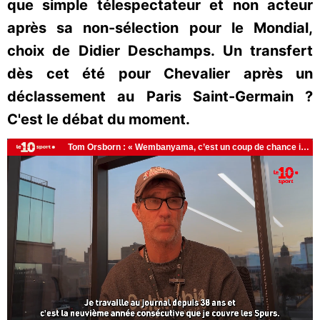
que simple télespectateur et non acteur
après sa non-sélection pour le Mondial,
choix de Didier Deschamps. Un transfert
dès cet été pour Chevalier après un
déclassement au Paris Saint-Germain ?
C'est le débat du moment.