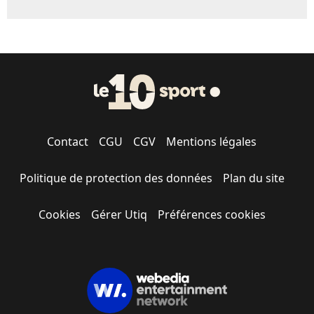
Contact
CGU
CGV
Mentions légales
Politique de protection des données
Plan du site
Cookies
Gérer Utiq
Préférences cookies