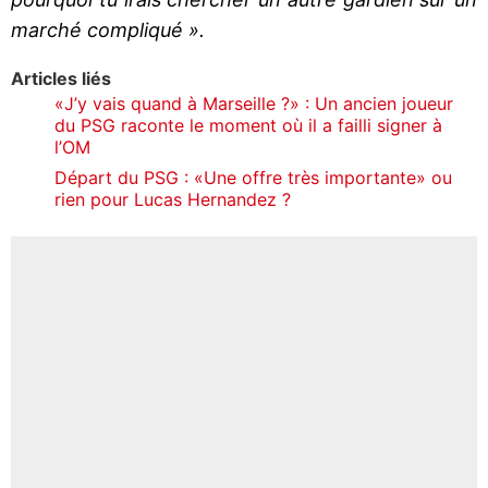
marché compliqué ».
Articles liés
«J’y vais quand à Marseille ?» : Un ancien joueur
du PSG raconte le moment où il a failli signer à
l’OM
Départ du PSG : «Une offre très importante» ou
rien pour Lucas Hernandez ?