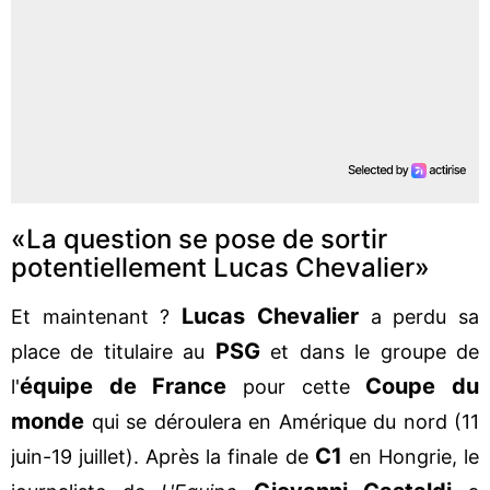
«La question se pose de sortir
potentiellement Lucas Chevalier»
Lucas Chevalier
Et maintenant ?
a perdu sa
PSG
place de titulaire au
et dans le groupe de
équipe de France
Coupe du
l'
pour cette
monde
qui se déroulera en Amérique du nord (11
C1
juin-19 juillet). Après la finale de
en Hongrie, le