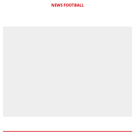
NEWS FOOTBALL