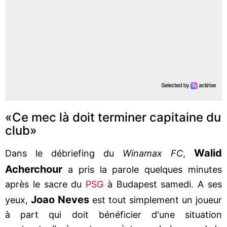
«Ce mec là doit terminer capitaine du
club»
Walid
Dans le débriefing du
Winamax FC
,
Acherchour
a pris la parole quelques minutes
après le sacre du
PSG
à Budapest samedi. A ses
Joao Neves
yeux,
est tout simplement un joueur
à part qui doit bénéficier d'une situation