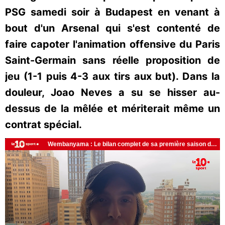
PSG samedi soir à Budapest en venant à
bout d'un Arsenal qui s'est contenté de
faire capoter l'animation offensive du Paris
Saint-Germain sans réelle proposition de
jeu (1-1 puis 4-3 aux tirs aux but). Dans la
douleur, Joao Neves a su se hisser au-
dessus de la mêlée et mériterait même un
contrat spécial.