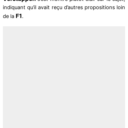
indiquant qu’il avait reçu d’autres propositions loin
F1
de la
.