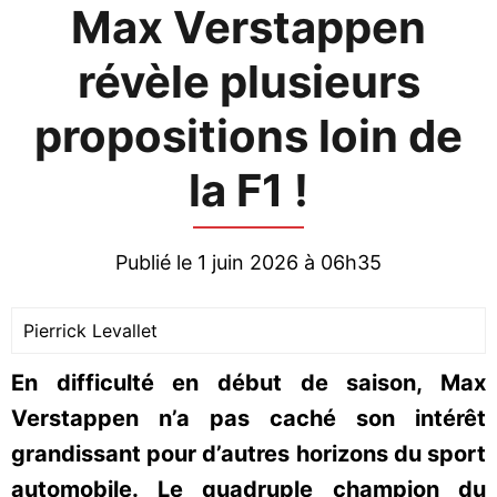
Max Verstappen
révèle plusieurs
propositions loin de
la F1 !
Publié le 1 juin 2026 à 06h35
Pierrick Levallet
En difficulté en début de saison, Max
Verstappen n’a pas caché son intérêt
grandissant pour d’autres horizons du sport
automobile. Le quadruple champion du