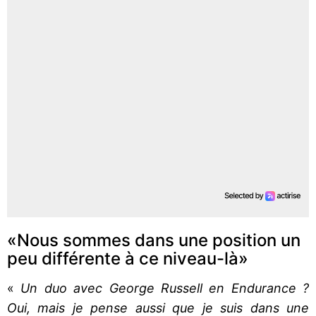
«Nous sommes dans une position un
peu différente à ce niveau-là»
«
Un duo avec George Russell en Endurance ?
Oui, mais je pense aussi que je suis dans une