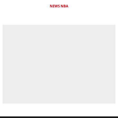
NEWS NBA