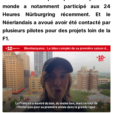
monde a notamment participé aux 24
Heures Nürburgring récemment. Et le
Néerlandais a avoué avoir été contacté par
plusieurs pilotes pour des projets loin de la
F1.