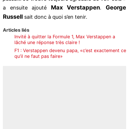
Max Verstappen
George
a ensuite ajouté
.
Russell
sait donc à quoi s’en tenir.
Articles liés
Invité à quitter la Formule 1, Max Verstappen a
lâché une réponse très claire !
F1 : Verstappen devenu papa, «c’est exactement ce
qu’il ne faut pas faire»