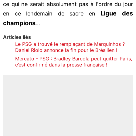
ce qui ne serait absolument pas à l'ordre du jour
Ligue des
en ce lendemain de sacre en
champions
...
Articles liés
Le PSG a trouvé le remplaçant de Marquinhos ?
Daniel Riolo annonce la fin pour le Brésilien !
Mercato - PSG : Bradley Barcola peut quitter Paris,
c’est confirmé dans la presse française !