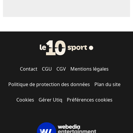
Contact
CGU
CGV
Mentions légales
Politique de protection des données
Plan du site
Cookies
Gérer Utiq
Préférences cookies