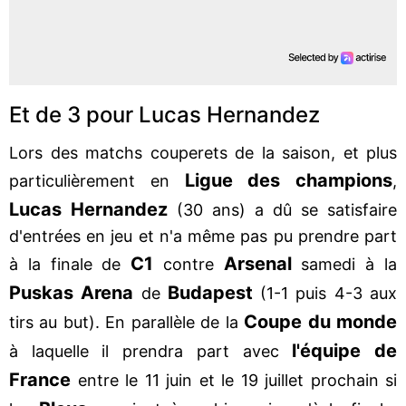
Et de 3 pour Lucas Hernandez
Lors des matchs couperets de la saison, et plus
Ligue des champions
particulièrement en
,
Lucas Hernandez
(30 ans) a dû se satisfaire
d'entrées en jeu et n'a même pas pu prendre part
C1
Arsenal
à la finale de
contre
samedi à la
Puskas Arena
Budapest
de
(1-1 puis 4-3 aux
Coupe du monde
tirs au but). En parallèle de la
l'équipe de
à laquelle il prendra part avec
France
entre le 11 juin et le 19 juillet prochain si