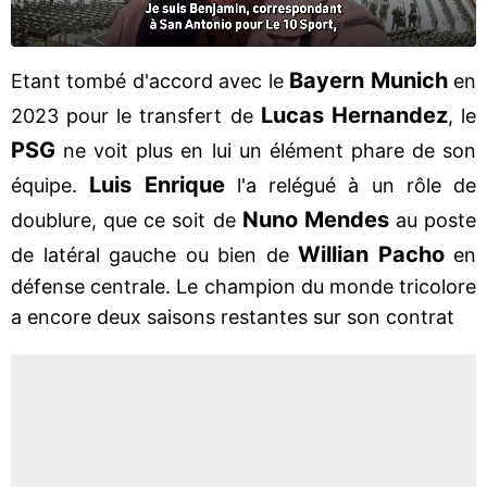
Bayern Munich
Etant tombé d'accord avec le
en
Lucas Hernandez
2023 pour le transfert de
, le
PSG
ne voit plus en lui un élément phare de son
Luis Enrique
équipe.
l'a relégué à un rôle de
Nuno Mendes
doublure, que ce soit de
au poste
Willian Pacho
de latéral gauche ou bien de
en
défense centrale. Le champion du monde tricolore
a encore deux saisons restantes sur son contrat