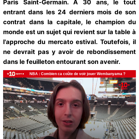
Paris Saint-Germain. A 30 ans, le tout
entrant dans les 24 derniers mois de son
contrat dans la capitale, le champion du
monde est un sujet qui revient sur la table à
l'approche du mercato estival. Toutefois, il
ne devrait pas y avoir de rebondissement
dans le feuilleton entourant son avenir.