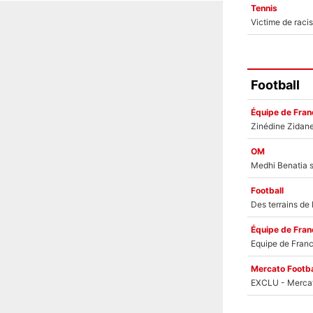
Tennis
Football
Équipe de Fran
OM
Football
Équipe de Fran
Mercato Footba