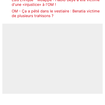
d'une «injustice» à l'OM !
OM - Ça a pété dans le vestiaire : Benatia victime
de plusieurs trahisons ?