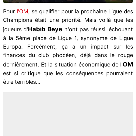
Pour
l'OM
, se qualifier pour la prochaine Ligue des
Champions était une priorité. Mais voilà que les
Habib Beye
joueurs d'
n'ont pas réussi, échouant
à la 5ème place de Ligue 1, synonyme de Ligue
Europa. Forcément, ça a un impact sur les
finances du club phocéen, déjà dans le rouge
OM
dernièrement. Et la situation économique de l'
est si critique que les conséquences pourraient
être terribles...