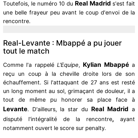
Real
Madrid
Toutefois, le numéro 10 du
s'est fait
une belle frayeur peu avant le coup d'envoi de la
rencontre.
Real-Levante : Mbappé a pu jouer
tout le match
Kylian
Mbappé
Comme l'a rappelé
L'Equipe
,
a
reçu un coup à la cheville droite lors de son
échauffement. Si l'attaquant de 27 ans est resté
un long moment au sol, grimaçant de douleur, il a
tout de même pu honorer sa place face à
Levante
Real
Madrid
. D'ailleurs, la star du
a
,
disputé l'intégralité de la rencontre
ayant
notamment ouvert le score sur penalty.