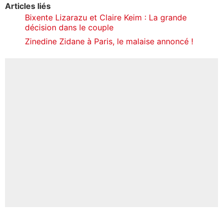
Articles liés
Bixente Lizarazu et Claire Keim : La grande
décision dans le couple
Zinedine Zidane à Paris, le malaise annoncé !