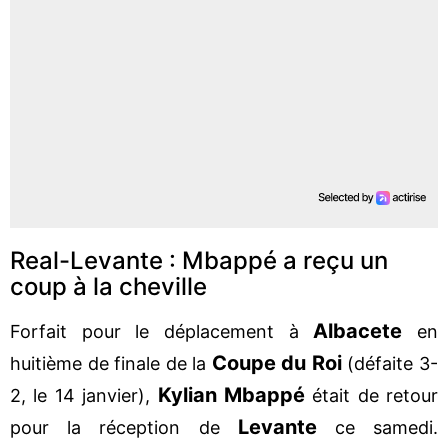
Real-Levante : Mbappé a reçu un
coup à la cheville
Albacete
Forfait pour le déplacement à
en
Coupe du Roi
huitième de finale de la
(défaite 3-
Kylian
Mbappé
2, le 14 janvier),
était de retour
Levante
pour la réception de
ce samedi.