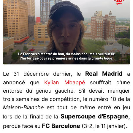
Real
Madrid
Le 31 décembre dernier, le
a
annoncé que
Kylian Mbappé
souffrait d'une
entorse du genou gauche. S'il devait manquer
trois semaines de compétition, le numéro 10 de la
Maison-Blanche
est tout de même entré en jeu
Supercoupe d'Espagne,
lors de la finale de la
FC Barcelone
perdue face au
(3-2, le 11 janvier).