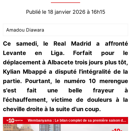
Publié le 18 janvier 2026 à 16h15
Amadou Diawara
Ce samedi, le Real Madrid a affronté
Levante en Liga. Forfait pour le
déplacement à Albacete trois jours plus tôt,
Kylian Mbappé a disputé l'intégralité de la
partie. Pourtant, le numéro 10 merengue
s'est fait une belle frayeur à
l'échauffement, victime de douleurs à la
cheville droite à la suite d'un coup.