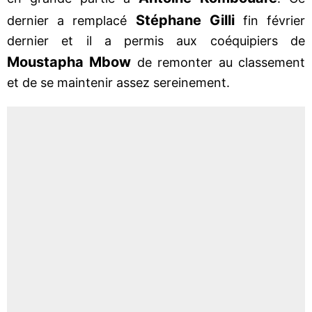
Stéphane Gilli
dernier a remplacé
fin février
dernier et il a permis aux coéquipiers de
Moustapha Mbow
de remonter au classement
et de se maintenir assez sereinement.