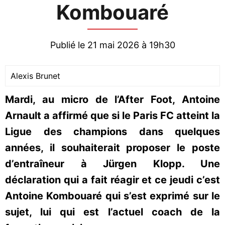
Kombouaré
Publié le 21 mai 2026 à 19h30
Alexis Brunet
Mardi, au micro de l’After Foot, Antoine
Arnault a affirmé que si le Paris FC atteint la
Ligue des champions dans quelques
années, il souhaiterait proposer le poste
d’entraîneur à Jürgen Klopp. Une
déclaration qui a fait réagir et ce jeudi c’est
Antoine Kombouaré qui s’est exprimé sur le
sujet, lui qui est l’actuel coach de la