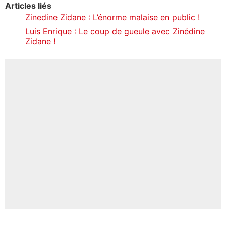
Articles liés
Zinedine Zidane : L’énorme malaise en public !
Luis Enrique : Le coup de gueule avec Zinédine
Zidane !