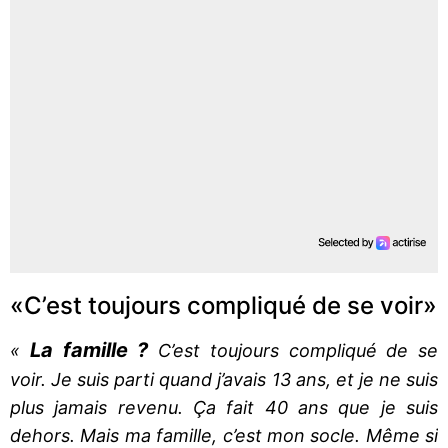
«C’est toujours compliqué de se voir»
La famille ?
«
C’est toujours compliqué de se
voir. Je suis parti quand j’avais 13 ans, et je ne suis
plus jamais revenu. Ça fait 40 ans que je suis
dehors. Mais ma famille, c’est mon socle. Même si