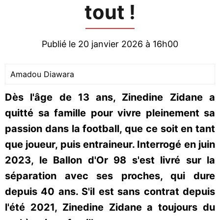
tout !
Publié le 20 janvier 2026 à 16h00
Amadou Diawara
Dès l'âge de 13 ans, Zinedine Zidane a
quitté sa famille pour vivre pleinement sa
passion dans la football, que ce soit en tant
que joueur, puis entraineur. Interrogé en juin
2023, le Ballon d'Or 98 s'est livré sur la
séparation avec ses proches, qui dure
depuis 40 ans. S'il est sans contrat depuis
l'été 2021, Zinedine Zidane a toujours du