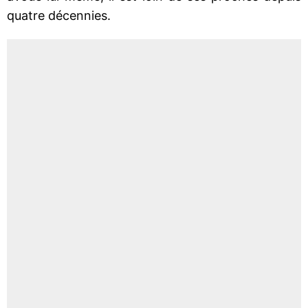
quatre décennies.