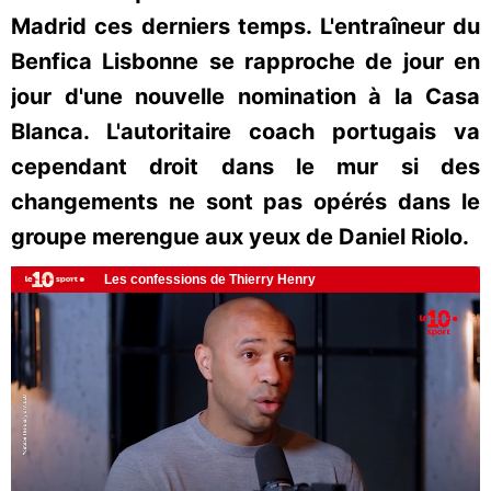
Madrid ces derniers temps. L'entraîneur du
Benfica Lisbonne se rapproche de jour en
jour d'une nouvelle nomination à la Casa
Blanca. L'autoritaire coach portugais va
cependant droit dans le mur si des
changements ne sont pas opérés dans le
groupe merengue aux yeux de Daniel Riolo.