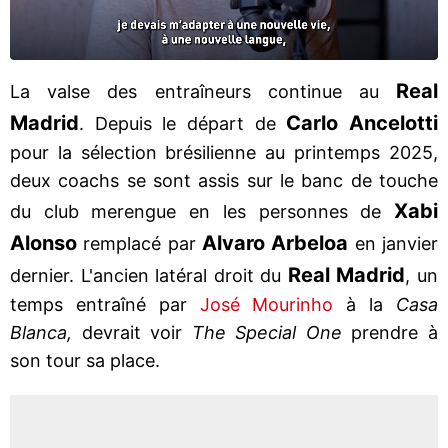
Real
La valse des entraîneurs continue au
Madrid
Carlo Ancelotti
. Depuis le départ de
pour la sélection brésilienne au printemps 2025,
deux coachs se sont assis sur le banc de touche
Xabi
du club merengue en les personnes de
Alonso
Alvaro Arbeloa
remplacé par
en janvier
Real Madrid
dernier. L'ancien latéral droit du
, un
temps entraîné par
José Mourinho
à la
Casa
Blanca,
devrait voir
The Special One
prendre à
son tour sa place.