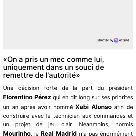
«On a pris un mec comme lui,
uniquement dans un souci de
remettre de l'autorité»
Une décision forte de la part du président
Florentino Pérez
qui en dit long sur ses priorités
Xabi Alonso
un an après avoir nommé
afin de
construire avec le technicien aux commandes et
un projet de jeu clair. Néanmoins, hormis
Mourinho
Real Madrid
, le
n'a pas énormément