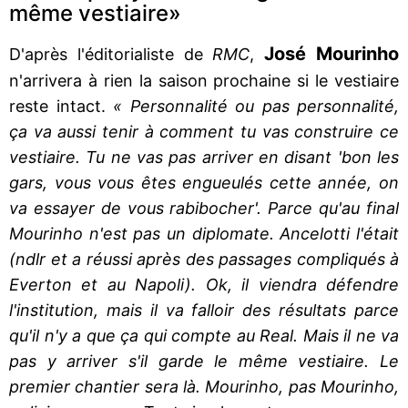
même vestiaire»
José Mourinho
D'après l'éditorialiste de
RMC
,
n'arrivera à rien la saison prochaine si le vestiaire
reste intact.
« Personnalité ou pas personnalité,
ça va aussi tenir à comment tu vas construire ce
vestiaire. Tu ne vas pas arriver en disant 'bon les
gars, vous vous êtes engueulés cette année, on
va essayer de vous rabibocher'. Parce qu'au final
Mourinho n'est pas un diplomate. Ancelotti l'était
(ndlr et a réussi après des passages compliqués à
Everton et au Napoli). Ok, il viendra défendre
l'institution, mais il va falloir des résultats parce
qu'il n'y a que ça qui compte au Real. Mais il ne va
pas y arriver s'il garde le même vestiaire. Le
premier chantier sera là. Mourinho, pas Mourinho,