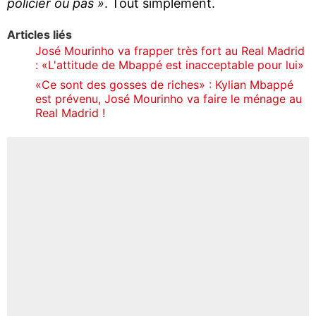
policier ou pas »
. Tout simplement.
Articles liés
José Mourinho va frapper très fort au Real Madrid
: «L'attitude de Mbappé est inacceptable pour lui»
«Ce sont des gosses de riches» : Kylian Mbappé
est prévenu, José Mourinho va faire le ménage au
Real Madrid !