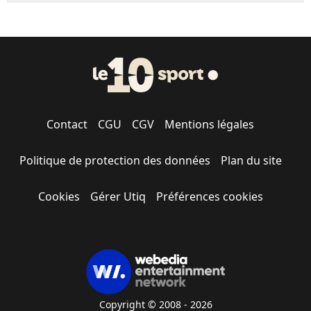
Contact
CGU
CGV
Mentions légales
Politique de protection des données
Plan du site
Cookies
Gérer Utiq
Préférences cookies
Copyright © 2008 - 2026