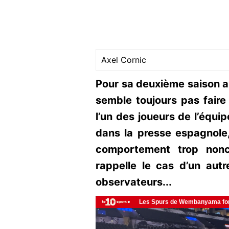
Axel Cornic
Pour sa deuxième saison a
semble toujours pas faire l
l’un des joueurs de l’équip
dans la presse espagnole
comportement trop nonch
rappelle le cas d’un autr
observateurs...