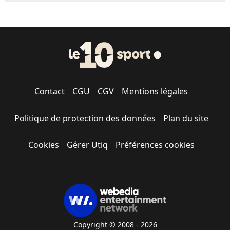
Contact
CGU
CGV
Mentions légales
Politique de protection des données
Plan du site
Cookies
Gérer Utiq
Préférences cookies
Copyright © 2008 - 2026