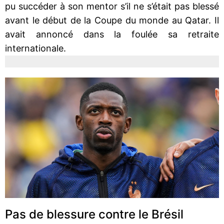
pu succéder à son mentor s’il ne s’était pas blessé
avant le début de la Coupe du monde au Qatar. Il
avait annoncé dans la foulée sa retraite
internationale.
Pas de blessure contre le Brésil