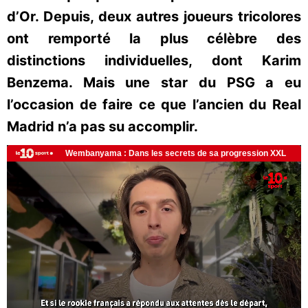
d’Or. Depuis, deux autres joueurs tricolores
ont remporté la plus célèbre des
distinctions individuelles, dont Karim
Benzema. Mais une star du PSG a eu
l’occasion de faire ce que l’ancien du Real
Madrid n’a pas su accomplir.