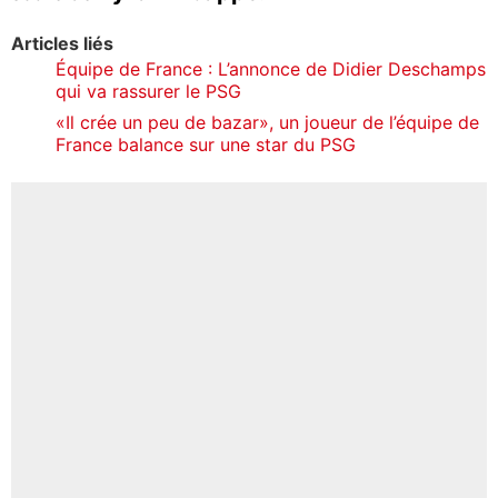
Articles liés
Équipe de France : L’annonce de Didier Deschamps
qui va rassurer le PSG
«Il crée un peu de bazar», un joueur de l’équipe de
France balance sur une star du PSG