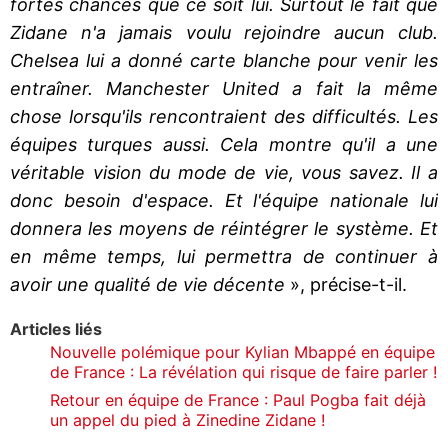
fortes chances que ce soit lui. Surtout le fait que
Zidane n'a jamais voulu rejoindre aucun club.
Chelsea lui a donné carte blanche pour venir les
entraîner. Manchester United a fait la même
chose lorsqu'ils rencontraient des difficultés. Les
équipes turques aussi. Cela montre qu'il a une
véritable vision du mode de vie, vous savez. Il a
donc besoin d'espace. Et l'équipe nationale lui
donnera les moyens de réintégrer le système. Et
en même temps, lui permettra de continuer à
avoir une qualité de vie décente
», précise-t-il.
Articles liés
Nouvelle polémique pour Kylian Mbappé en équipe
de France : La révélation qui risque de faire parler !
Retour en équipe de France : Paul Pogba fait déjà
un appel du pied à Zinedine Zidane !