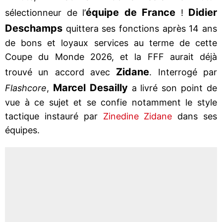
équipe de France
Didier
sélectionneur de l’
!
Deschamps
quittera ses fonctions après 14 ans
de bons et loyaux services au terme de cette
Coupe du Monde 2026, et la FFF aurait déjà
Zidane
trouvé un accord avec
. Interrogé par
Marcel
Desailly
Flashcore
,
a livré son point de
vue à ce sujet et se confie notamment le style
tactique instauré par
Zinedine Zidane
dans ses
équipes.