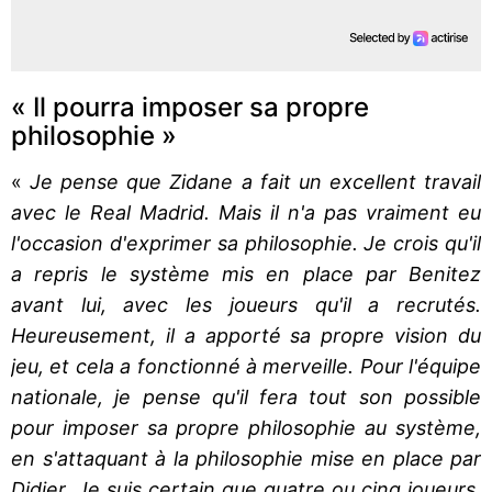
« Il pourra imposer sa propre
philosophie »
«
Je pense que Zidane a fait un excellent travail
avec le Real Madrid. Mais il n'a pas vraiment eu
l'occasion d'exprimer sa philosophie. Je crois qu'il
a repris le système mis en place par Benitez
avant lui, avec les joueurs qu'il a recrutés.
Heureusement, il a apporté sa propre vision du
jeu, et cela a fonctionné à merveille. Pour l'équipe
nationale, je pense qu'il fera tout son possible
pour imposer sa propre philosophie au système,
en s'attaquant à la philosophie mise en place par
Didier. Je suis certain que quatre ou cinq joueurs,