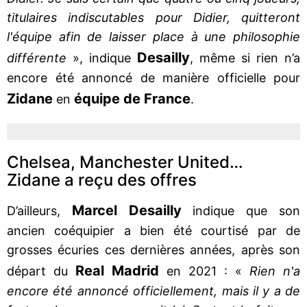
titulaires indiscutables pour Didier, quitteront
l'équipe afin de laisser place à une philosophie
Desailly
différente
», indique
, même si rien n’a
encore été annoncé de manière officielle pour
Zidane
équipe de France
en
.
Chelsea, Manchester United…
Zidane a reçu des offres
Marcel
Desailly
D’ailleurs,
indique que son
ancien coéquipier a bien été courtisé par de
grosses écuries ces dernières années, après son
Real
Madrid
départ du
en 2021 : «
Rien n'a
encore été annoncé officiellement, mais il y a de