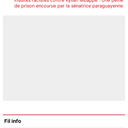
de prison encourue par la sénatrice paraguayenne
Fil info