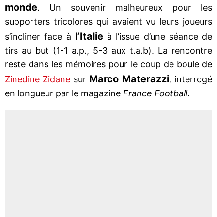
monde
. Un souvenir malheureux pour les
supporters tricolores qui avaient vu leurs joueurs
l’Italie
s’incliner face à
à l’issue d’une séance de
tirs au but (1-1 a.p., 5-3 aux t.a.b). La rencontre
reste dans les mémoires pour le coup de boule de
Marco Materazzi
Zinedine Zidane
sur
, interrogé
en longueur par le magazine
France Football
.