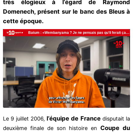
très élogieux à l’égard de Raymond
Domenech, présent sur le banc des Bleus à
cette époque.
l’équipe de France
Le 9 juillet 2006,
disputait la
Coupe du
deuxième finale de son histoire en