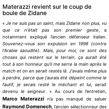
Materazzi revient sur le coup de
boule de Zidane
«
Je ne suis pas un saint, mais Zidane non plus, vu
que ce n'était pas son premier geste
, a
notamment expliqué l’ancien défenseur italien.
Souvenez-vous son expulsion en 1998 (contre
l'Arabie saoudite). Mais, pour moi, ce sont des
choses qui restent sur le terrain, ça aurait été
tout à son honneur qu'il me serre la main après le
match et on en serait restés là. J'avais même plus
à perdre, parce que j'aurais été dépeint comme le
fautif, je serais resté le méchant et lui, serait
devenu le seigneur
. » Au cours de l’entretien,
Marco Materazzi
n’a pas manqué de saluer
Raymond Domenech
, l’ancien sélectionneur des