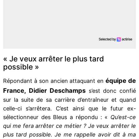
« Je veux arrêter le plus tard
possible »
équipe de
Répondant à son ancien attaquant en
France, Didier Deschamps
s’est donc confié
sur la suite de sa carrière d’entraîneur et quand
celle-ci s’arrêtera. C’est ainsi que le futur ex-
sélectionneur des Bleus a répondu : «
Qu’est-ce
qui me fera arrêter ce métier ? Je veux arrêter le
plus tard possible. Je me rappelle avoir dit à ma