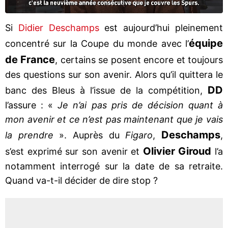
Si
Didier Deschamps
est aujourd’hui pleinement
équipe
concentré sur la Coupe du monde avec l’
de France
, certains se posent encore et toujours
des questions sur son avenir. Alors qu’il quittera le
DD
banc des Bleus à l’issue de la compétition,
l’assure : «
Je n’ai pas pris de décision quant à
mon avenir et ce n’est pas maintenant que je vais
Deschamps
la prendre
». Auprès du
Figaro
,
,
Olivier Giroud
s’est exprimé sur son avenir et
l’a
notamment interrogé sur la date de sa retraite.
Quand va-t-il décider de dire stop ?