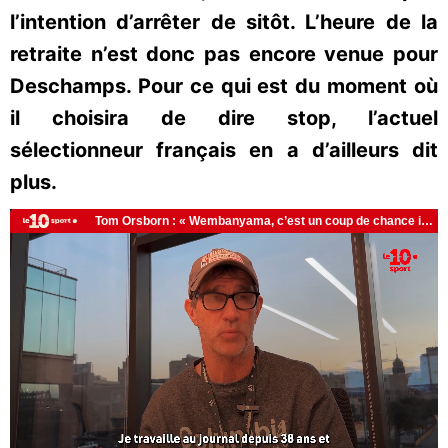
l’intention d’arrêter de sitôt. L’heure de la
retraite n’est donc pas encore venue pour
Deschamps. Pour ce qui est du moment où
il choisira de dire stop, l’actuel
sélectionneur français en a d’ailleurs dit
plus.