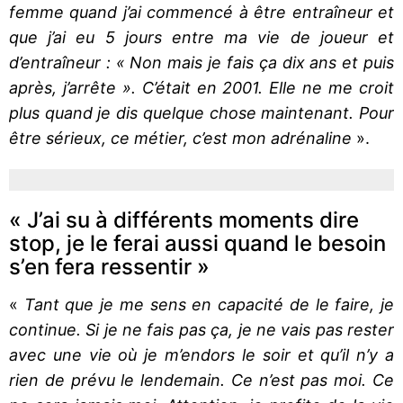
femme quand j’ai commencé à être entraîneur et
que j’ai eu 5 jours entre ma vie de joueur et
d’entraîneur : « Non mais je fais ça dix ans et puis
après, j’arrête ». C’était en 2001. Elle ne me croit
plus quand je dis quelque chose maintenant. Pour
être sérieux, ce métier, c’est mon adrénaline
».
« J’ai su à différents moments dire
stop, je le ferai aussi quand le besoin
s’en fera ressentir »
«
Tant que je me sens en capacité de le faire, je
continue. Si je ne fais pas ça, je ne vais pas rester
avec une vie où je m’endors le soir et qu’il n’y a
rien de prévu le lendemain. Ce n’est pas moi. Ce