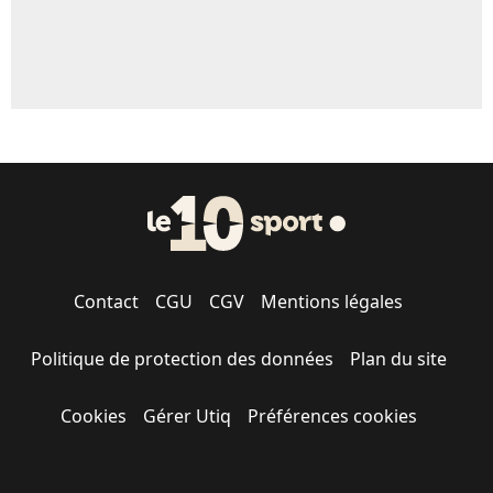
Contact
CGU
CGV
Mentions légales
Politique de protection des données
Plan du site
Cookies
Gérer Utiq
Préférences cookies