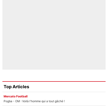
Top Articles
Mercato Football
Pogba - OM : Voilà l'homme qui a tout gâché !