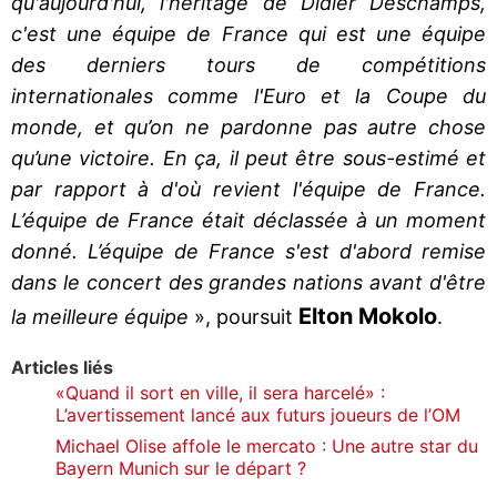
qu'aujourd'hui, l'héritage de Didier Deschamps,
c'est une équipe de France qui est une équipe
des derniers tours de compétitions
internationales comme l'Euro et la Coupe du
monde, et qu’on ne pardonne pas autre chose
qu’une victoire. En ça, il peut être sous-estimé et
par rapport à d'où revient l'équipe de France.
L’équipe de France était déclassée à un moment
donné. L’équipe de France s'est d'abord remise
dans le concert des grandes nations avant d'être
Elton
Mokolo
la meilleure équipe
», poursuit
.
Articles liés
«Quand il sort en ville, il sera harcelé» :
L’avertissement lancé aux futurs joueurs de l’OM
Michael Olise affole le mercato : Une autre star du
Bayern Munich sur le départ ?