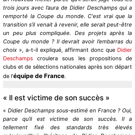
trois jours avec l’aura de Didier Deschamps qui a
remporté la Coupe du monde. C'est vrai que la
transition s’il venait à revenir, elle serait peut-être
un peu plus compliquée. Des projets après la
Coupe du monde ? Il devrait avoir l’embarras du
choix
», a-t-il expliqué, affirmant donc que
Didier
Deschamps
croulera sous les propositions de
clubs et de sélections nationales après son départ
équipe de France
de l'
.
« Il est victime de son succès »
«
Didier Deschamps sous-estimé en France ? Oui,
parce qu’il est victime de son succès. Il a
tellement fixé des standards très élevés