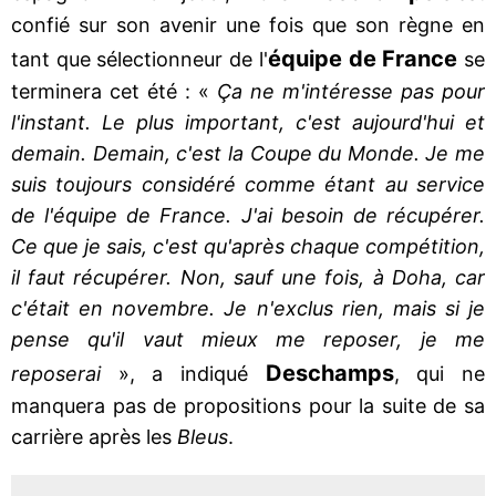
confié sur son avenir une fois que son règne en
équipe de France
tant que sélectionneur de l'
se
terminera cet été : «
Ça ne m'intéresse pas pour
l'instant. Le plus important, c'est aujourd'hui et
demain. Demain, c'est la Coupe du Monde. Je me
suis toujours considéré comme étant au service
de l'équipe de France. J'ai besoin de récupérer.
Ce que je sais, c'est qu'après chaque compétition,
il faut récupérer. Non, sauf une fois, à Doha, car
c'était en novembre. Je n'exclus rien, mais si je
pense qu'il vaut mieux me reposer, je me
Deschamps
reposerai
», a indiqué
, qui ne
manquera pas de propositions pour la suite de sa
carrière après les
Bleus
.