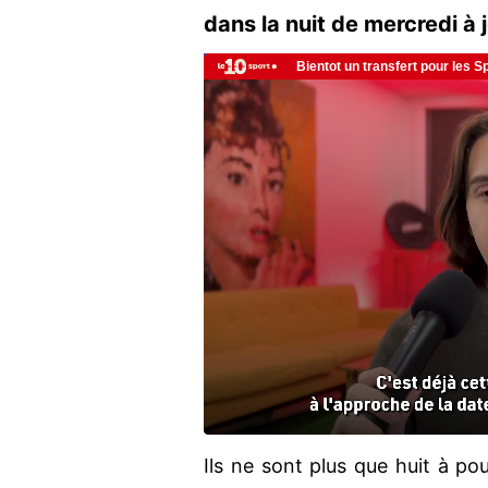
dans la nuit de mercredi à 
Ils ne sont plus que huit à po