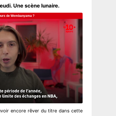
jeudi. Une scène lunaire.
uvoir encore rêver du titre dans cette