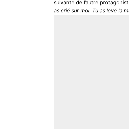
suivante de l’autre protagonist
as crié sur moi. Tu as levé la 