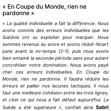
« En Coupe du Monde, rien ne
pardonne »
« La qualité individuelle a fait la différence. Nous
avons commis des erreurs individuelles que les
Suédois ont su exploiter pour marquer. Nous
sommes revenus au score et avons réduit l’écart
juste avant la mi-temps (2-1), puis nous avons
bien entamé la seconde période sans pour autant
concrétiser notre domination. Nous avons payé
cher ces erreurs individuelles. En Coupe du
Monde, rien ne pardonne. Il faudra réduire les
erreurs et pallier nos lacunes tactiques. Il nous
faut une meilleure cohésion entre les trois lignes,
et c’est ce qui nous a fait défaut aujourd’hui. La
Sabri
Suède a été supérieure »
, confiait ainsi