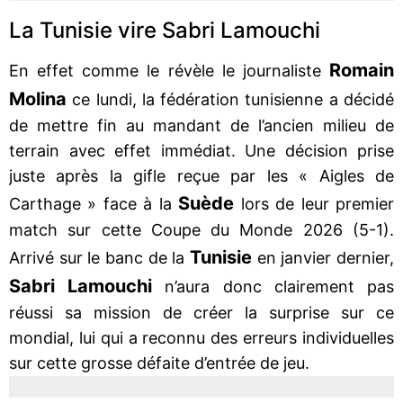
La Tunisie vire Sabri Lamouchi
Romain
En effet comme le révèle le journaliste
Molina
ce lundi, la fédération tunisienne a décidé
de mettre fin au mandant de l’ancien milieu de
terrain avec effet immédiat. Une décision prise
juste après la gifle reçue par les « Aigles de
Suède
Carthage » face à la
lors de leur premier
match sur cette Coupe du Monde 2026 (5-1).
Tunisie
Arrivé sur le banc de la
en janvier dernier,
Sabri Lamouchi
n’aura donc clairement pas
réussi sa mission de créer la surprise sur ce
mondial, lui qui a reconnu des erreurs individuelles
sur cette grosse défaite d’entrée de jeu.