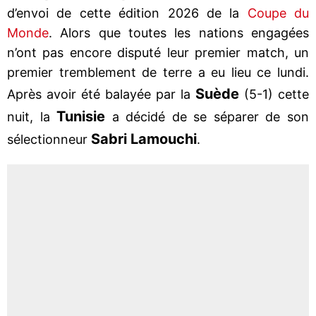
d’envoi de cette édition 2026 de la
Coupe du
Monde
. Alors que toutes les nations engagées
n’ont pas encore disputé leur premier match, un
premier tremblement de terre a eu lieu ce lundi.
Suède
Après avoir été balayée par la
(5-1) cette
Tunisie
nuit, la
a décidé de se séparer de son
Sabri Lamouchi
sélectionneur
.