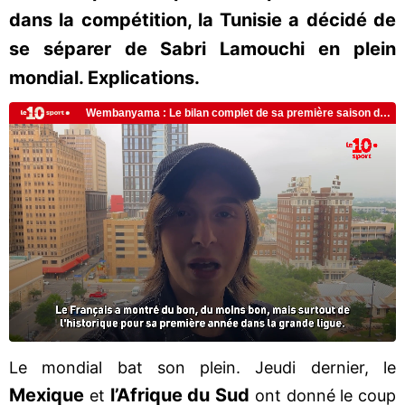
dans la compétition, la Tunisie a décidé de
se séparer de Sabri Lamouchi en plein
mondial. Explications.
Le mondial bat son plein. Jeudi dernier, le
Mexique
l’Afrique du Sud
et
ont donné le coup