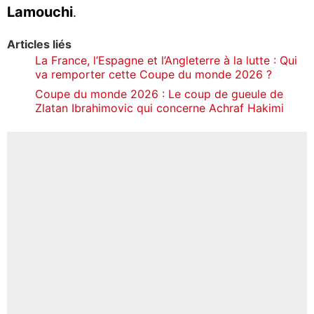
Lamouchi
.
Articles liés
La France, l’Espagne et l’Angleterre à la lutte : Qui
va remporter cette Coupe du monde 2026 ?
Coupe du monde 2026 : Le coup de gueule de
Zlatan Ibrahimovic qui concerne Achraf Hakimi