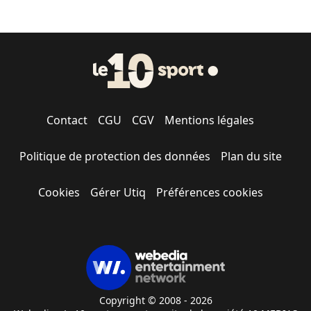
Contact
CGU
CGV
Mentions légales
Politique de protection des données
Plan du site
Cookies
Gérer Utiq
Préférences cookies
Copyright © 2008 - 2026