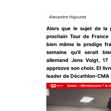
Alexandre Higounet
Alors que le sujet de la 
prochain Tour de France 
bien même le prodige fra
semaine qu'il serait bi
allemand Jens Voigt, 17
approuve son choix. Et liv
leader de Décathlon-CMA 