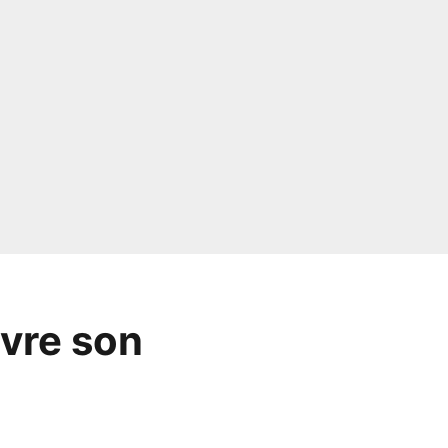
ivre son