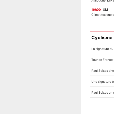
16h00
OM
Cyclisme