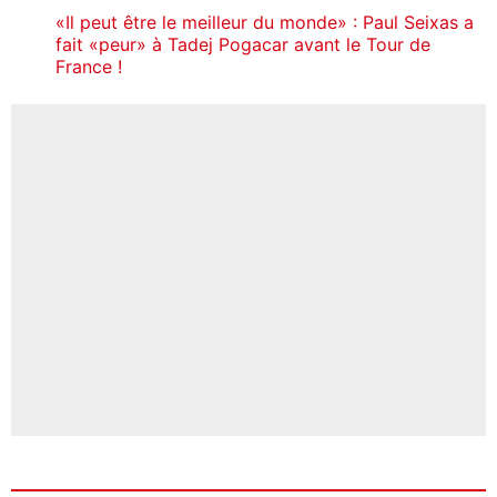
«Il peut être le meilleur du monde» : Paul Seixas a
fait «peur» à Tadej Pogacar avant le Tour de
France !