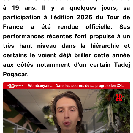
à 19 ans. Il y a quelques jours, sa
participation à l'édition 2026 du Tour de
France a été rendue officielle. Ses
performances récentes l'ont propulsé à un
très haut niveau dans la hiérarchie et
certains le voient déjà briller cette année
aux côtés notamment d'un certain Tadej
Pogacar.