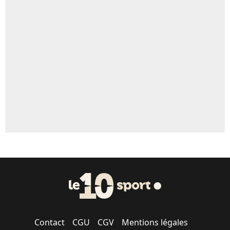
Contact
CGU
CGV
Mentions légales