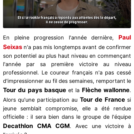
Paul
En pleine progression l'année dernière,
Seixas
n'a pas mis longtemps avant de confirmer
son potentiel au plus haut niveau en commençant
l'année par sa première victoire au niveau
professionnel. Le coureur français n'a pas cessé
d'impressionner au fil des semaines, remportant le
Tour du pays basque
Flèche wallonne
et la
.
Tour de France
Alors qu'une participation au
si
jeune semblait compromise, elle a été rendue
officielle : il sera bien dans le groupe de l'équipe
Decathlon CMA CGM
. Avec une victoire à