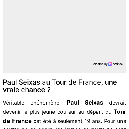
Paul Seixas au Tour de France, une
vraie chance ?
Paul Seixas
Véritable phénomène,
devrait
Tour
devenir le plus jeune coureur au départ du
de France
cet été à seulement 19 ans. Pour une