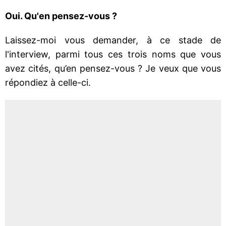
Oui. Qu'en pensez-vous ?
Laissez-moi vous demander, à ce stade de
l'interview, parmi tous ces trois noms que vous
avez cités, qu’en pensez-vous ? Je veux que vous
répondiez à celle-ci.