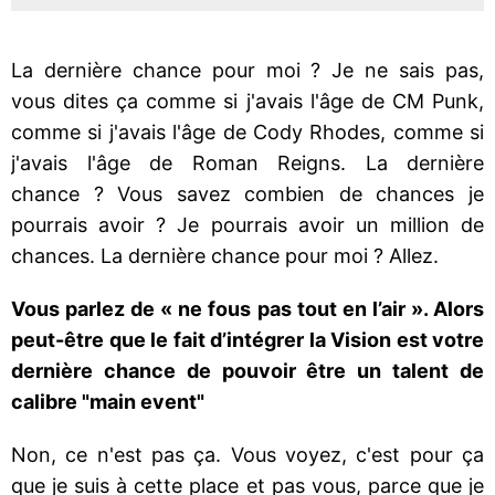
La dernière chance pour moi ? Je ne sais pas,
vous dites ça comme si j'avais l'âge de CM Punk,
comme si j'avais l'âge de Cody Rhodes, comme si
j'avais l'âge de Roman Reigns. La dernière
chance ? Vous savez combien de chances je
pourrais avoir ? Je pourrais avoir un million de
chances. La dernière chance pour moi ? Allez.
Vous parlez de « ne fous pas tout en l’air ». Alors
peut-être que le fait d’intégrer la Vision est votre
dernière chance de pouvoir être un talent de
calibre "main event"
Non, ce n'est pas ça. Vous voyez, c'est pour ça
que je suis à cette place et pas vous, parce que je