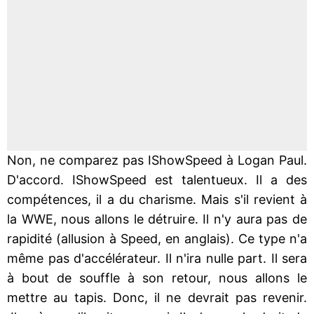
Non, ne comparez pas IShowSpeed à Logan Paul.
D'accord. IShowSpeed est talentueux. Il a des
compétences, il a du charisme. Mais s'il revient à
la WWE, nous allons le détruire. Il n'y aura pas de
rapidité (allusion à Speed, en anglais). Ce type n'a
même pas d'accélérateur. Il n'ira nulle part. Il sera
à bout de souffle à son retour, nous allons le
mettre au tapis. Donc, il ne devrait pas revenir.