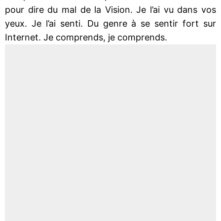
pour dire du mal de la Vision. Je l’ai vu dans vos
yeux. Je l’ai senti. Du genre à se sentir fort sur
Internet. Je comprends, je comprends.