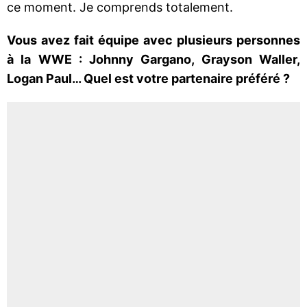
ce moment. Je comprends totalement.
Vous avez fait équipe avec plusieurs personnes
à la WWE : Johnny Gargano, Grayson Waller,
Logan Paul… Quel est votre partenaire préféré ?