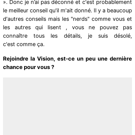
». Donc je n’ai pas déconné et c'est probablement
le meilleur conseil qu'il m'ait donné. Il y a beaucoup
d'autres conseils mais les "nerds" comme vous et
les autres qui lisent , vous ne pouvez pas
connaître tous les détails, je suis désolé,
c'est comme ça.
Rejoindre la Vision, est-ce un peu une dernière
chance pour vous ?