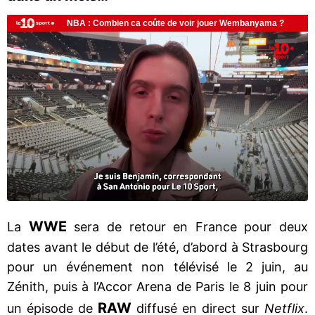
WWE
La
sera de retour en France pour deux
dates avant le début de l’été, d’abord à Strasbourg
pour un événement non télévisé le 2 juin, au
Zénith, puis à l’Accor Arena de Paris le 8 juin pour
RAW
un épisode de
diffusé en direct sur
Netflix
.