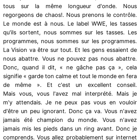
tous sur la même longueur d'onde. Nous
regorgeons de chaos!. Nous prenons le contrôle.
Le monde est à nous. Le label WWE, les tasses
qu'ils sortent, nous sommes sur les tasses. Les
programmes, nous sommes sur les programmes.
La Vision va être sur tout. Et les gens essaient de
nous abattre. Vous ne pouvez pas nous abattre.
Donc, quand il dit, « ne gâche pas ça », cela
signifie « garde ton calme et tout le monde en fera
de même ». Et c'est un excellent conseil.
Mais vous, vous l'avez mal interprété. Mais je
m'y attendais. Je ne peux pas vous en vouloir
d'être un peu ignorant. Donc ça va. Vous n'avez
jamais été champion du monde. Vous n'avez
jamais mis les pieds dans un ring avant. Donc je
comprends. Vous allez probablement sur internet