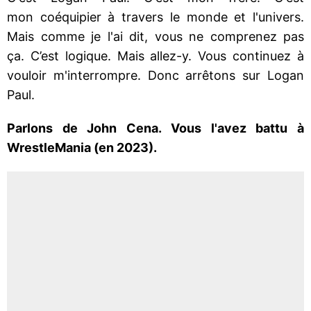
mon coéquipier à travers le monde et l'univers.
Mais comme je l'ai dit, vous ne comprenez pas
ça. C’est logique. Mais allez-y. Vous continuez à
vouloir m'interrompre. Donc arrêtons sur Logan
Paul.
Parlons de John Cena. Vous l'avez battu à
WrestleMania (en 2023).