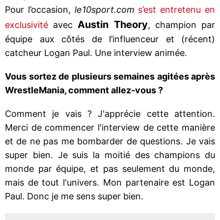
Pour l’occasion,
le10sport.com
s’est entretenu en
Austin Theory
exclusivité
avec
, champion par
équipe aux côtés de l’influenceur et (récent)
catcheur Logan Paul. Une interview animée.
Vous sortez de plusieurs semaines agitées après
WrestleMania, comment allez-vous ?
Comment je vais ? J'apprécie cette attention.
Merci de commencer l'interview de cette manière
et de ne pas me bombarder de questions. Je vais
super bien. Je suis la moitié des champions du
monde par équipe, et pas seulement du monde,
mais de tout l'univers. Mon partenaire est Logan
Paul. Donc je me sens super bien.