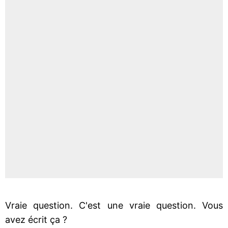
Vraie question. C'est une vraie question. Vous
avez écrit ça ?