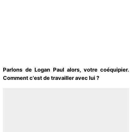
Parlons de Logan Paul alors, votre coéquipier.
Comment c'est de travailler avec lui ?