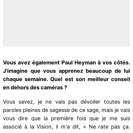
Vous avez également Paul Heyman à vos côtés.
J'imagine que vous apprenez beaucoup de lui
chaque semaine. Quel est son meilleur conseil
en dehors des caméras ?
Vous savez, je ne vais pas dévoiler toutes les
paroles pleines de sagesse de ce sage, mais je vais
vous dire que la première fois que je me suis
associé à la Vision, il m'a dit, « Ne rate pas ça.