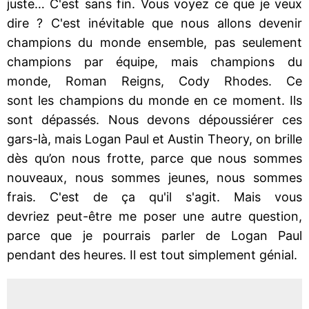
juste… C'est sans fin. Vous voyez ce que je veux
dire ? C'est inévitable que nous allons devenir
champions du monde ensemble, pas seulement
champions par équipe, mais champions du
monde, Roman Reigns, Cody Rhodes. Ce
sont les champions du monde en ce moment. Ils
sont dépassés. Nous devons dépoussiérer ces
gars-là, mais Logan Paul et Austin Theory, on brille
dès qu’on nous frotte, parce que nous sommes
nouveaux, nous sommes jeunes, nous sommes
frais. C'est de ça qu'il s'agit. Mais vous
devriez peut-être me poser une autre question,
parce que je pourrais parler de Logan Paul
pendant des heures. Il est tout simplement génial.