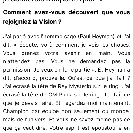
Comment avez-vous découvert que vous
rejoigniez la Vision ?
J'ai parlé avec l'homme sage (Paul Heyman) et j'ai
dit, « Écoute, voilà comment je vois les choses.
Vous prenez votre avenir en main. Vous
n'attendez pas. Vous ne demandez pas la
permission. Je veux en faire partie ». Et Heyman a
dit, d'accord, prouve-le. Qu'est-ce que j'ai fait ?
J'ai écrasé la tête de Rey Mysterio sur le ring. J'ai
écrasé la tête de CM Punk sur le ring. J'ai fait ce
que je devais faire. Et regardez-moi maintenant.
Champion par équipe non seulement du monde,
mais de l'univers. Et vous ne savez même pas ce
que ça veut dire. Votre esprit est époustouflé en