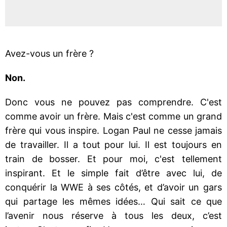
Avez-vous un frère ?
Non.
Donc vous ne pouvez pas comprendre. C'est
comme avoir un frère. Mais c'est comme un grand
frère qui vous inspire. Logan Paul ne cesse jamais
de travailler. Il a tout pour lui. Il est toujours en
train de bosser. Et pour moi, c'est tellement
inspirant. Et le simple fait d’être avec lui, de
conquérir la WWE à ses côtés, et d’avoir un gars
qui partage les mêmes idées… Qui sait ce que
l’avenir nous réserve à tous les deux, c’est