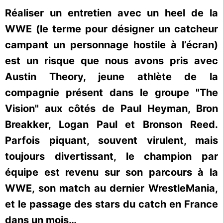
Réaliser un entretien avec un heel de la
WWE (le terme pour désigner un catcheur
campant un personnage hostile à l’écran)
est un risque que nous avons pris avec
Austin Theory, jeune athlète de la
compagnie présent dans le groupe "The
Vision" aux côtés de Paul Heyman, Bron
Breakker, Logan Paul et Bronson Reed.
Parfois piquant, souvent virulent, mais
toujours divertissant, le champion par
équipe est revenu sur son parcours à la
WWE, son match au dernier WrestleMania,
et le passage des stars du catch en France
dans un mois…