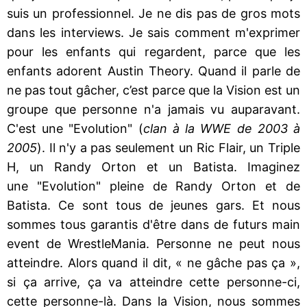
suis un professionnel. Je ne dis pas de gros mots
dans les interviews. Je sais comment m'exprimer
pour les enfants qui regardent, parce que les
enfants adorent Austin Theory. Quand il parle de
ne pas tout gâcher, c’est parce que la Vision est un
groupe que personne n'a jamais vu auparavant.
C'est une "Evolution" (
clan à la WWE de 2003 à
2005
). Il n'y a pas seulement un Ric Flair, un Triple
H, un Randy Orton et un Batista. Imaginez
une "Evolution" pleine de Randy Orton et de
Batista. Ce sont tous de jeunes gars. Et nous
sommes tous garantis d'être dans de futurs main
event de WrestleMania. Personne ne peut nous
atteindre. Alors quand il dit, « ne gâche pas ça »,
si ça arrive, ça va atteindre cette personne-ci,
cette personne-là. Dans la Vision, nous sommes