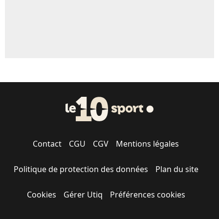
Contact
CGU
CGV
Mentions légales
Politique de protection des données
Plan du site
Cookies
Gérer Utiq
Préférences cookies