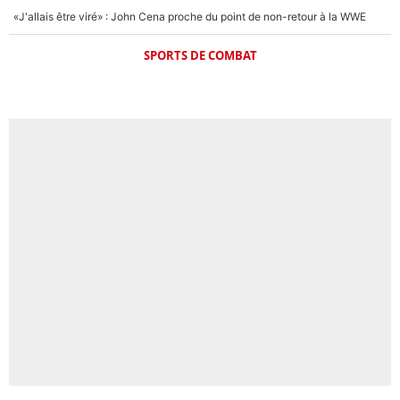
«J'allais être viré» : John Cena proche du point de non-retour à la WWE
SPORTS DE COMBAT