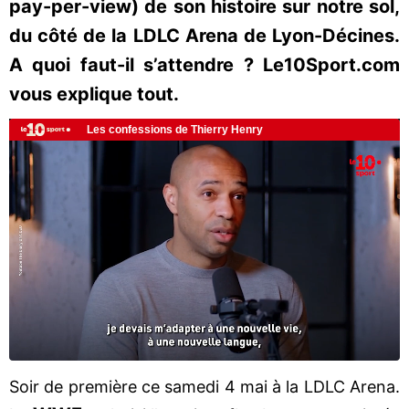
pay-per-view) de son histoire sur notre sol,
du côté de la LDLC Arena de Lyon-Décines.
A quoi faut-il s’attendre ? Le10Sport.com
vous explique tout.
Soir de première ce samedi 4 mai à la LDLC Arena.