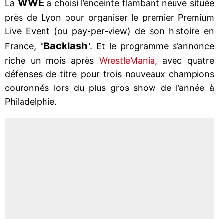
WWE
La
a choisi l’enceinte flambant neuve située
près de Lyon pour organiser le premier Premium
Live Event (ou pay-per-view) de son histoire en
Backlash
France, "
". Et le programme s’annonce
riche un mois après
WrestleMania
, avec quatre
défenses de titre pour trois nouveaux champions
couronnés lors du plus gros show de l’année à
Philadelphie.