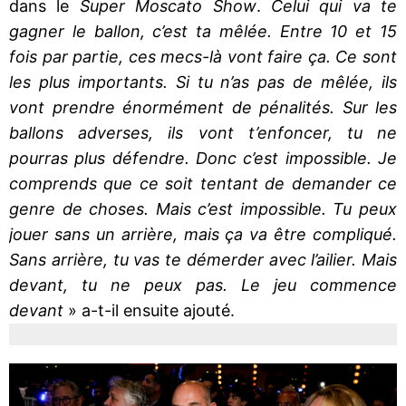
dans le
Super Moscato Show
.
Celui qui va te
gagner le ballon, c’est ta mêlée. Entre 10 et 15
fois par partie, ces mecs-là vont faire ça. Ce sont
les plus importants. Si tu n’as pas de mêlée, ils
vont prendre énormément de pénalités. Sur les
ballons adverses, ils vont t’enfoncer, tu ne
pourras plus défendre. Donc c’est impossible. Je
comprends que ce soit tentant de demander ce
genre de choses. Mais c’est impossible. Tu peux
jouer sans un arrière, mais ça va être compliqué.
Sans arrière, tu vas te démerder avec l’ailier. Mais
devant, tu ne peux pas. Le jeu commence
devant
» a-t-il ensuite ajouté.