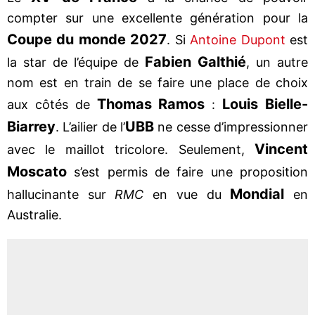
compter sur une excellente génération pour la
Coupe du monde 2027
. Si
Antoine Dupont
est
Fabien Galthié
la star de l’équipe de
, un autre
nom est en train de se faire une place de choix
Thomas Ramos
Louis Bielle-
aux côtés de
:
Biarrey
UBB
. L’ailier de l’
ne cesse d’impressionner
Vincent
avec le maillot tricolore. Seulement,
Moscato
s’est permis de faire une proposition
Mondial
hallucinante sur
RMC
en vue du
en
Australie.