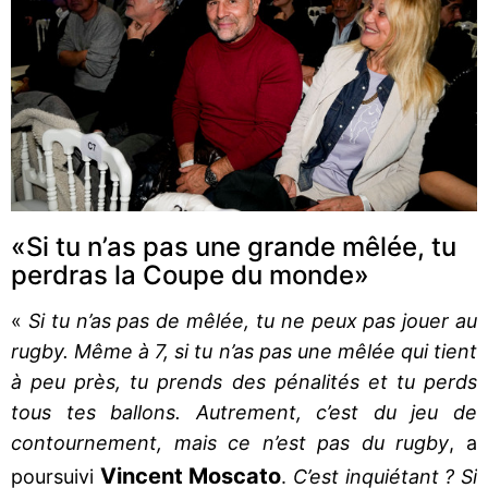
«Si tu n’as pas une grande mêlée, tu
perdras la Coupe du monde»
«
Si tu n’as pas de mêlée, tu ne peux pas jouer au
rugby. Même à 7, si tu n’as pas une mêlée qui tient
à peu près, tu prends des pénalités et tu perds
tous tes ballons. Autrement, c’est du jeu de
contournement, mais ce n’est pas du rugby
, a
Vincent Moscato
poursuivi
.
C’est inquiétant ? Si