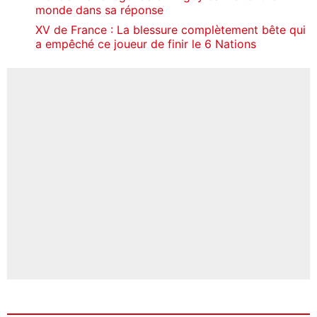
monde dans sa réponse
XV de France : La blessure complètement bête qui
a empêché ce joueur de finir le 6 Nations