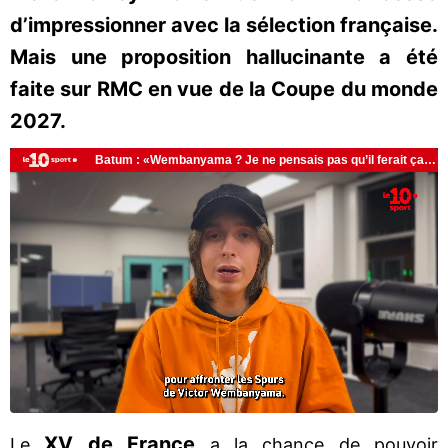
d’impressionner avec la sélection française.
Mais une proposition hallucinante a été
faite sur RMC en vue de la Coupe du monde
2027.
XV de France
Le
a la chance de pouvoir