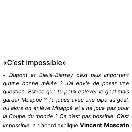
«C’est impossible»
«
Dupont et Bielle-Biarrey c’est plus important
qu’une bonne mêlée ? J’ai envie de poser une
question. Est-ce que tu peux enlever le goal mais
garder Mbappé ? Tu joues avec une pipe au goal,
ou alors on enlève Mbappé et il ne joue pas pour
la Coupe du monde ? Ce n’est pas possible. C’est
Vincent Moscato
impossible
, a d’abord expliqué