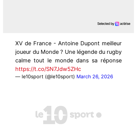
XV de France - Antoine Dupont meilleur
joueur du Monde ? Une légende du rugby
calme tout le monde dans sa réponse
https://t.co/SN7Jdw5ZHc
— le10sport (@le10sport)
March 26, 2026