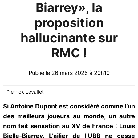
Biarrey», la
proposition
hallucinante sur
RMC !
Publié le 26 mars 2026 à 20h10
Pierrick Levallet
Si Antoine Dupont est considéré comme l’un
des meilleurs joueurs au monde, un autre
nom fait sensation au XV de France : Louis
Bielle-Biarrey. L’ailier de l’UBB ne cesse