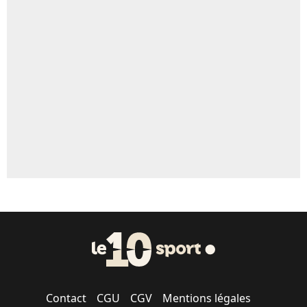
Contact
CGU
CGV
Mentions légales