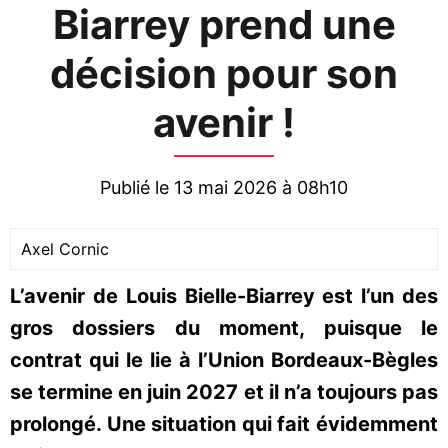
Biarrey prend une
décision pour son
avenir !
Publié le 13 mai 2026 à 08h10
Axel Cornic
L’avenir de Louis Bielle-Biarrey est l’un des
gros dossiers du moment, puisque le
contrat qui le lie à l’Union Bordeaux-Bègles
se termine en juin 2027 et il n’a toujours pas
prolongé. Une situation qui fait évidemment