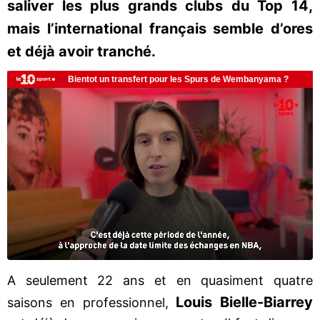
saliver les plus grands clubs du Top 14,
mais l’international français semble d’ores
et déjà avoir tranché.
A seulement 22 ans et en quasiment quatre
Louis Bielle-Biarrey
saisons en professionnel,