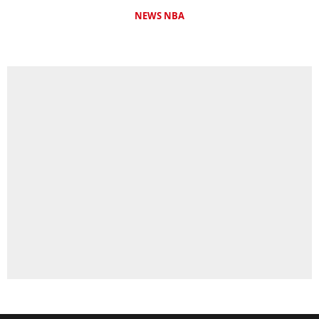
NEWS NBA