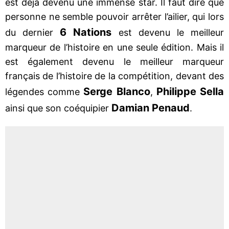
est déjà devenu une immense star. Il faut dire que
personne ne semble pouvoir arrêter l’ailier, qui lors
6 Nations
du dernier
est devenu le meilleur
marqueur de l’histoire en une seule édition. Mais il
est également devenu le meilleur marqueur
français de l’histoire de la compétition, devant des
Serge Blanco
Philippe Sella
légendes comme
,
Damian Penaud
ainsi que son coéquipier
.