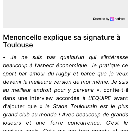
Menoncello explique sa signature à
Toulouse
«
Je ne suis pas quelqu'un qui s'intéresse
beaucoup à l'aspect économique. Je pratique ce
sport par amour du rugby et parce que je veux
devenir la meilleure version de moi-même. Je suis
au meilleur endroit pour y parvenir
», confie-t-il
dans une interview accordée à
L'EQUIPE
avant
d'ajouter que «
le Stade Toulousain est le plus
grand club au monde ! Avec beaucoup de grands
joueurs et une forte concurrence. C'est le
meilleur choix. Celui qui me fera grandir et me