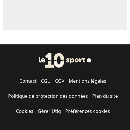
Contact
CGU
CGV
Mentions légales
Politique de protection des données
Plan du site
Cookies
Gérer Utiq
Préférences cookies