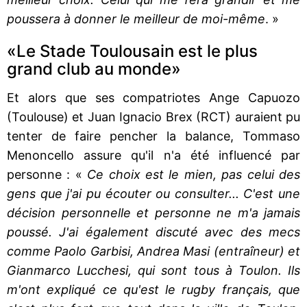
poussera à donner le meilleur de moi-même
. »
«Le Stade Toulousain est le plus
grand club au monde»
Et alors que ses compatriotes Ange Capuozo
(Toulouse) et Juan Ignacio Brex (RCT) auraient pu
tenter de faire pencher la balance, Tommaso
Menoncello assure qu'il n'a été influencé par
personne : «
Ce choix est le mien, pas celui des
gens que j'ai pu écouter ou consulter...
C'est une
décision personnelle et personne ne m'a jamais
poussé. J'ai également discuté avec des mecs
comme Paolo Garbisi, Andrea Masi (entraîneur) et
Gianmarco Lucchesi, qui sont tous à Toulon. Ils
m'ont expliqué ce qu'est le rugby français, que