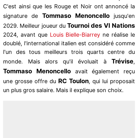
C'est ainsi que les Rouge et Noir ont annoncé la
Tommaso Menoncello
signature de
jusqu'en
Tournoi des VI Nations
2029. Meilleur joueur du
2024, avant que
Louis Bielle-Biarrey
ne réalise le
doublé, l'international italien est considéré comme
l'un des tous meilleurs trois quarts centre du
Trévise
monde. Mais alors qu'il évoluait à
,
Tommaso Menoncello
avait également reçu
RC Toulon
une grosse offre du
, qui lui proposait
un plus gros salaire. Mais il explique son choix.