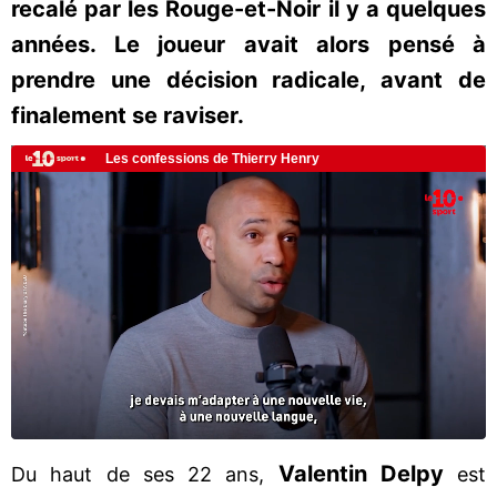
recalé par les Rouge-et-Noir il y a quelques
années. Le joueur avait alors pensé à
prendre une décision radicale, avant de
finalement se raviser.
Valentin Delpy
Du haut de ses 22 ans,
est