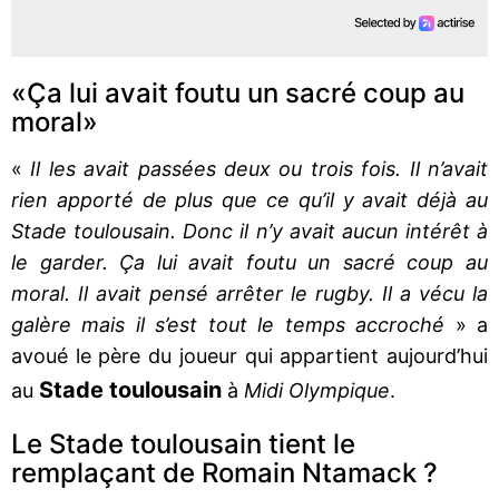
«Ça lui avait foutu un sacré coup au
moral»
«
Il les avait passées deux ou trois fois. Il n’avait
rien apporté de plus que ce qu’il y avait déjà au
Stade toulousain. Donc il n’y avait aucun intérêt à
le garder. Ça lui avait foutu un sacré coup au
moral. Il avait pensé arrêter le rugby. Il a vécu la
galère mais il s’est tout le temps accroché
» a
avoué le père du joueur qui appartient aujourd’hui
Stade toulousain
au
à
Midi Olympique
.
Le Stade toulousain tient le
remplaçant de Romain Ntamack ?