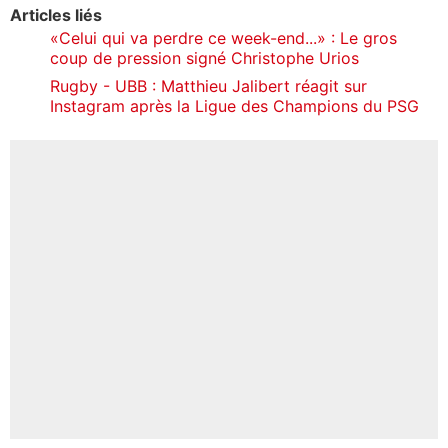
Articles liés
«Celui qui va perdre ce week-end...» : Le gros
coup de pression signé Christophe Urios
Rugby - UBB : Matthieu Jalibert réagit sur
Instagram après la Ligue des Champions du PSG