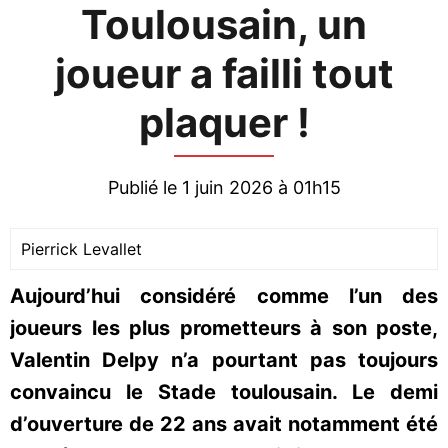
Toulousain, un
joueur a failli tout
plaquer !
Publié le 1 juin 2026 à 01h15
Pierrick Levallet
Aujourd’hui considéré comme l’un des
joueurs les plus prometteurs à son poste,
Valentin Delpy n’a pourtant pas toujours
convaincu le Stade toulousain. Le demi
d’ouverture de 22 ans avait notamment été