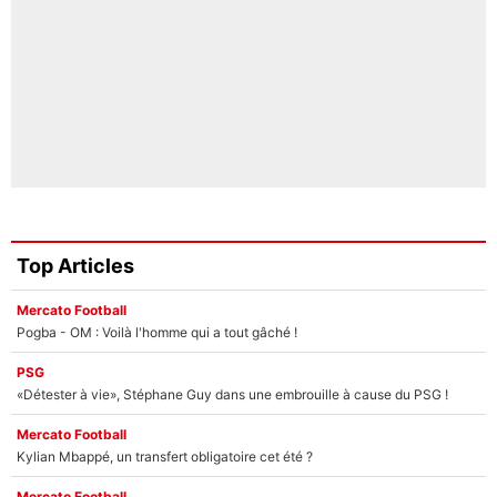
Top Articles
Mercato Football
Pogba - OM : Voilà l'homme qui a tout gâché !
PSG
«Détester à vie», Stéphane Guy dans une embrouille à cause du PSG !
Mercato Football
Kylian Mbappé, un transfert obligatoire cet été ?
Mercato Football