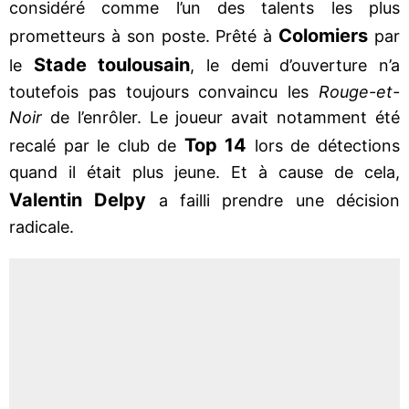
considéré comme l’un des talents les plus
Colomiers
prometteurs à son poste. Prêté à
par
Stade toulousain
le
, le demi d’ouverture n’a
toutefois pas toujours convaincu les
Rouge-et-
Noir
de l’enrôler. Le joueur avait notamment été
Top 14
recalé par le club de
lors de détections
quand il était plus jeune. Et à cause de cela,
Valentin Delpy
a failli prendre une décision
radicale.